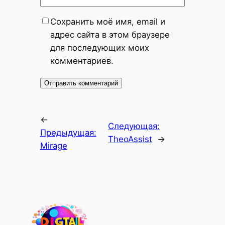
Сохранить моё имя, email и
адрес сайта в этом браузере
для последующих моих
комментариев.
←
Следующая:
Предыдущая:
TheoAssist
→
Mirage