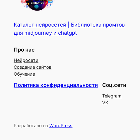
Каталог нейросетей | Библиотека промтов
для midjourney и chatgpt
Про нас
Нейросети
Создание сайтов
Обучение
Политика конфиденциальности
Соц.сети
Telegram
VK
Разработано на
WordPress