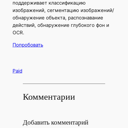
поддерживает классификацию
изображений, сегментацию изображений/
обнаружение объекта, распознавание
действий, обнаружение глубокого фон и
OCR.
Попробовать
Paid
Комментарии
Добавить комментарий