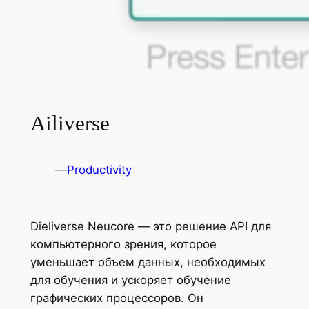
Ailiverse
—
Productivity
Dieliverse Neucore — это решение API для
компьютерного зрения, которое
уменьшает объем данных, необходимых
для обучения и ускоряет обучение
графических процессоров. Он