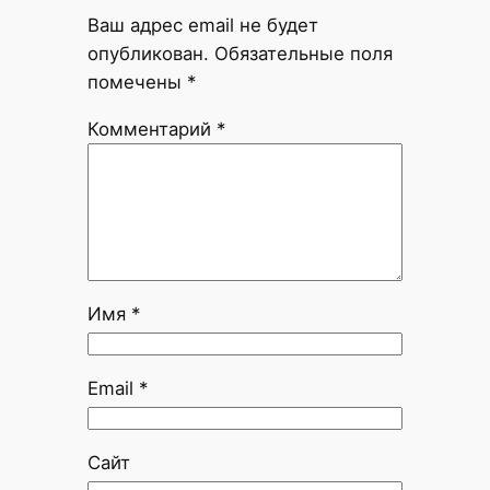
Ваш адрес email не будет
опубликован.
Обязательные поля
помечены
*
Комментарий
*
Имя
*
Email
*
Сайт