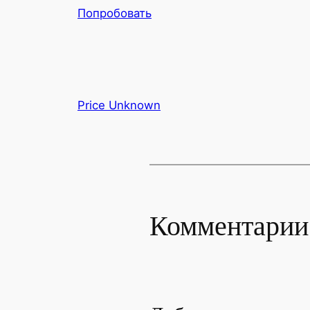
Попробовать
Price Unknown
Комментарии