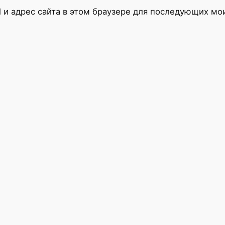
l и адрес сайта в этом браузере для последующих м