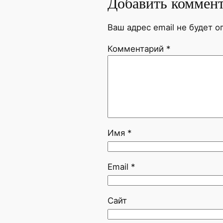
Добавить коммен
Ваш адрес email не будет о
Комментарий
*
Имя
*
Email
*
Сайт