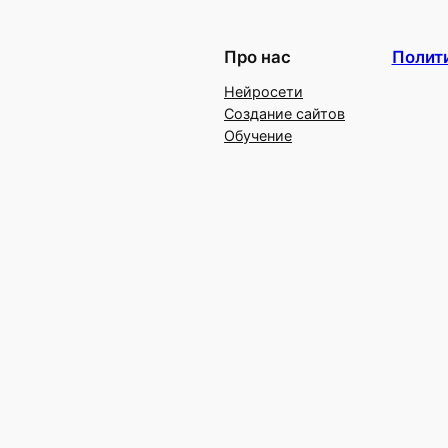
Про нас
Полит
Нейросети
Создание сайтов
Обучение