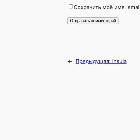
Сохранить моё имя, emai
←
Предыдущая:
Insula