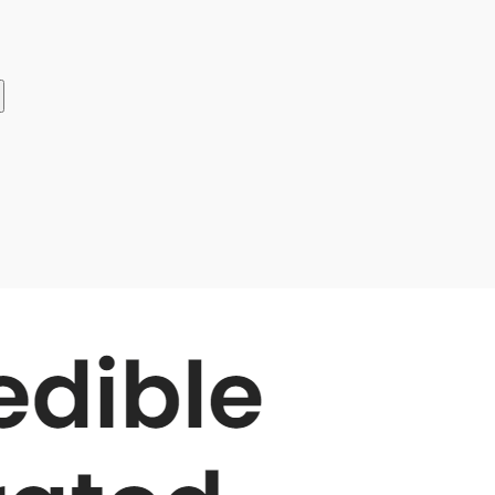
Telegram
ВКонтакте