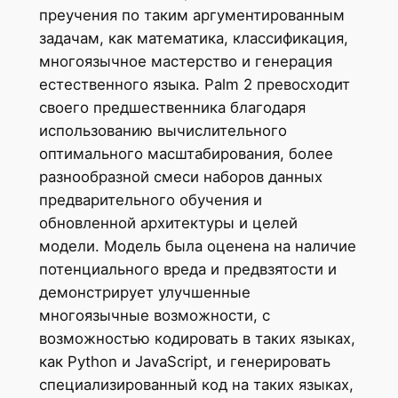
преучения по таким аргументированным
задачам, как математика, классификация,
многоязычное мастерство и генерация
естественного языка. Palm 2 превосходит
своего предшественника благодаря
использованию вычислительного
оптимального масштабирования, более
разнообразной смеси наборов данных
предварительного обучения и
обновленной архитектуры и целей
модели. Модель была оценена на наличие
потенциального вреда и предвзятости и
демонстрирует улучшенные
многоязычные возможности, с
возможностью кодировать в таких языках,
как Python и JavaScript, и генерировать
специализированный код на таких языках,