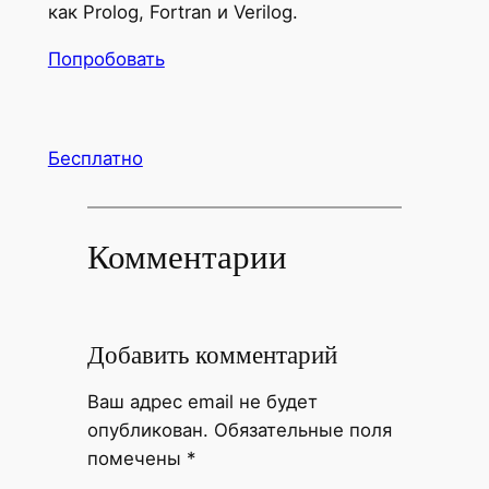
как Prolog, Fortran и Verilog.
Попробовать
Бесплатно
Комментарии
Добавить комментарий
Ваш адрес email не будет
опубликован.
Обязательные поля
помечены
*