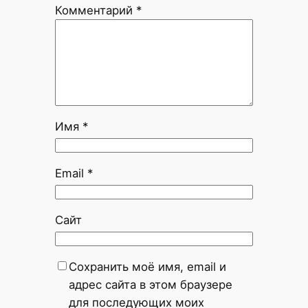
Комментарий
*
Имя
*
Email
*
Сайт
Сохранить моё имя, email и
адрес сайта в этом браузере
для последующих моих