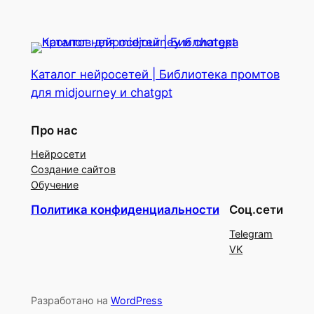
Каталог нейросетей | Библиотека промтов
для midjourney и chatgpt
Про нас
Нейросети
Создание сайтов
Обучение
Политика конфиденциальности
Соц.сети
Telegram
VK
Разработано на
WordPress