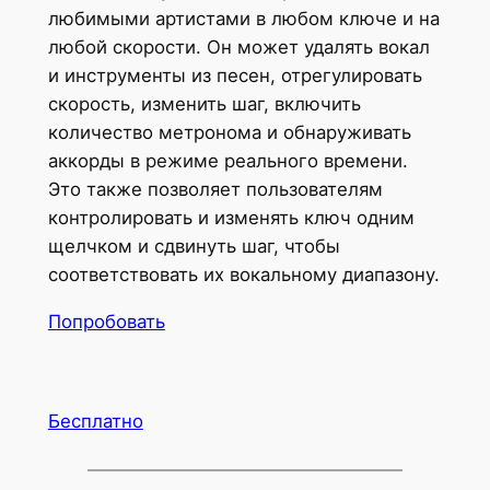
любимыми артистами в любом ключе и на
любой скорости. Он может удалять вокал
и инструменты из песен, отрегулировать
скорость, изменить шаг, включить
количество метронома и обнаруживать
аккорды в режиме реального времени.
Это также позволяет пользователям
контролировать и изменять ключ одним
щелчком и сдвинуть шаг, чтобы
соответствовать их вокальному диапазону.
Попробовать
Бесплатно