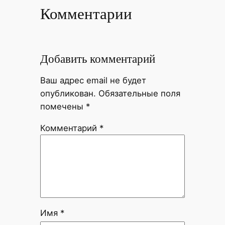
Комментарии
Добавить комментарий
Ваш адрес email не будет
опубликован.
Обязательные поля
помечены
*
Комментарий
*
Имя
*