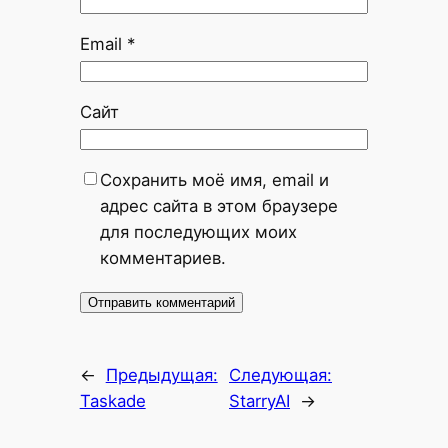
Email
*
Сайт
Сохранить моё имя, email и
адрес сайта в этом браузере
для последующих моих
комментариев.
←
Предыдущая:
Следующая:
Taskade
StarryAI
→