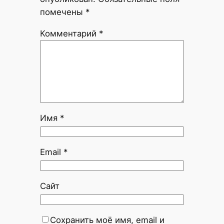
помечены
*
Комментарий
*
Имя
*
Email
*
Сайт
Сохранить моё имя, email и