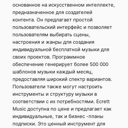
основанное на искусственном интеллекте,
предназначенное для создателей
контента. Он предлагает простой
пользовательский интерфейс и позволяет
пользователям выбирать сцены,
настроения и жанры для создания
индивидуальной бесплатной музыки для
своих проектов. Программное
обеспечение генерирует более 500 000
шаблонов музыки каждый месяц,
предоставляя широкий спектр вариантов.
Пользователи также могут настроить
инструменты и структуру музыки в
соответствии с их потребностями. Ecrett
Music доступна по цене и предлагает как
индивидуальные, так и бизнес -планы
подписки. Это ценный инструмент для