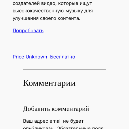
создателей видео, которые ищут
высококачественную музыку для
улучшения своего контента.
Попробовать
Price Unknown
Бесплатно
Комментарии
Добавить комментарий
Ваш адрес email не будет
опубликован.
Обязательные поля