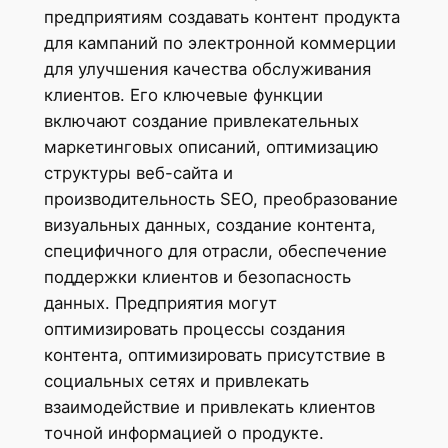
предприятиям создавать контент продукта
для кампаний по электронной коммерции
для улучшения качества обслуживания
клиентов. Его ключевые функции
включают создание привлекательных
маркетинговых описаний, оптимизацию
структуры веб-сайта и
производительность SEO, преобразование
визуальных данных, создание контента,
специфичного для отрасли, обеспечение
поддержки клиентов и безопасность
данных. Предприятия могут
оптимизировать процессы создания
контента, оптимизировать присутствие в
социальных сетях и привлекать
взаимодействие и привлекать клиентов
точной информацией о продукте.