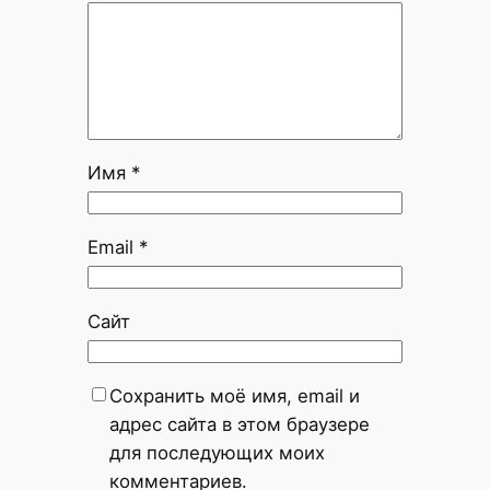
Имя
*
Email
*
Сайт
Сохранить моё имя, email и
адрес сайта в этом браузере
для последующих моих
комментариев.