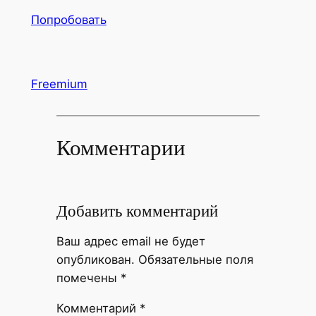
Попробовать
Freemium
Комментарии
Добавить комментарий
Ваш адрес email не будет
опубликован.
Обязательные поля
помечены
*
Комментарий
*