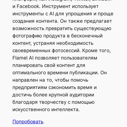
и Facebook. Инструмент использует
инструменты с AI для упрощения и проще
создания контента. Он также предлагает
возможность превратить существующую
фотографию продукта в бесконечный
контент, устраняя необходимость
своевременных фотосессий. Кроме того,
Flamel AI позволяет пользователям
планировать свой контент для
оптимального времени публикации. Он
направлен на то, чтобы помочь
предприятиям сэкономить время и
достичь более крупной аудитории
благодаря творчеству с помощью
искусственного интеллекта.
Попробовать