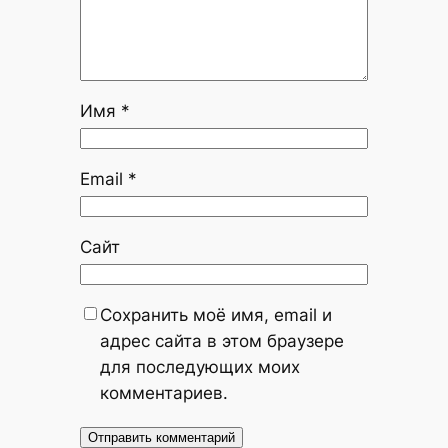
Имя
*
Email
*
Сайт
Сохранить моё имя, email и
адрес сайта в этом браузере
для последующих моих
комментариев.