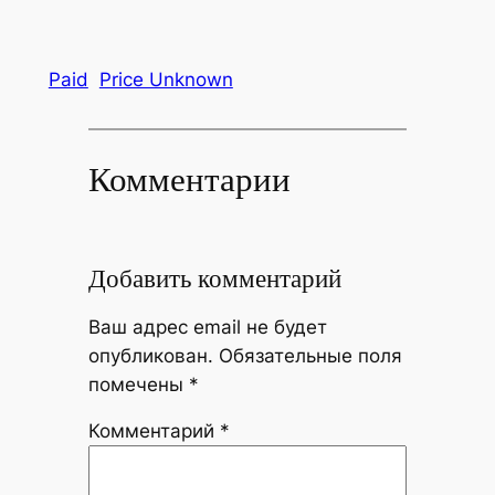
Paid
Price Unknown
Комментарии
Добавить комментарий
Ваш адрес email не будет
опубликован.
Обязательные поля
помечены
*
Комментарий
*