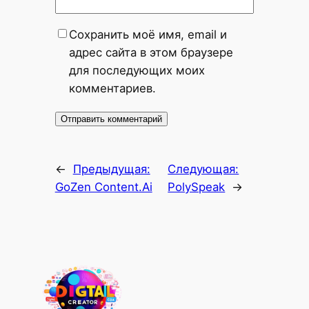
Сохранить моё имя, email и
адрес сайта в этом браузере
для последующих моих
комментариев.
←
Предыдущая:
Следующая:
GoZen Content.Ai
PolySpeak
→