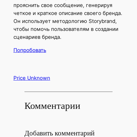
прояснить свое сообщение, генерируя
четкое и краткое описание своего бренда.
Он использует методологию Storybrand,
чтобы помочь пользователям в создании
сценариев бренда.
Попробовать
Price Unknown
Комментарии
Добавить комментарий