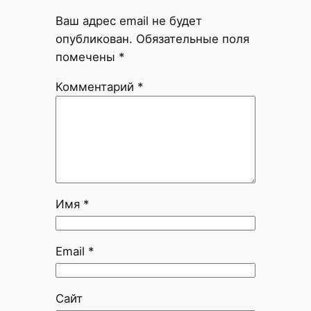
Ваш адрес email не будет
опубликован.
Обязательные поля
помечены
*
Комментарий
*
Имя
*
Email
*
Сайт