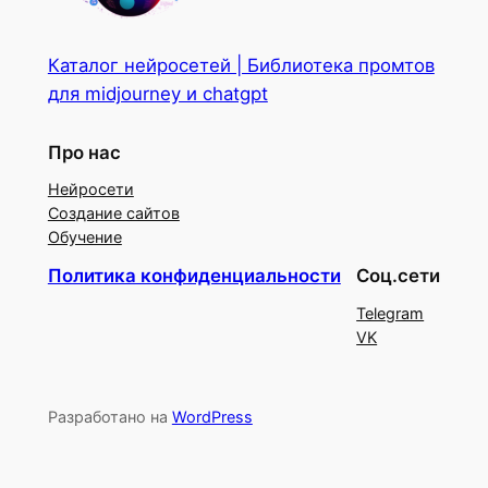
Каталог нейросетей | Библиотека промтов
для midjourney и chatgpt
Про нас
Нейросети
Создание сайтов
Обучение
Политика конфиденциальности
Соц.сети
Telegram
VK
Разработано на
WordPress