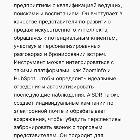
предприятиям с квалификацией ведущих,
поисками и воспитанием. Он выступает в
качестве представителя по развитию
продаж искусственного интеллекта,
обращаясь к потенциальным клиентам,
участвуя в персонализированных
разговорах и бронировании встреч.
Инструмент может интегрироваться с
такими платформами, как Zoominfo и
HubSpot, чтобы определить идеальные
отведения и автоматизировать
последующие наблюдения. AISDR также
создает индивидуальные кампании по
электронной почте и обрабатывает
возражения, чтобы убедить перспективы
забронировать звонок с торговым
представителем. Он подходит для