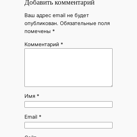
Добавить комментарий
Ваш адрес email не будет
опубликован.
Обязательные поля
помечены
*
Комментарий
*
Имя
*
Email
*