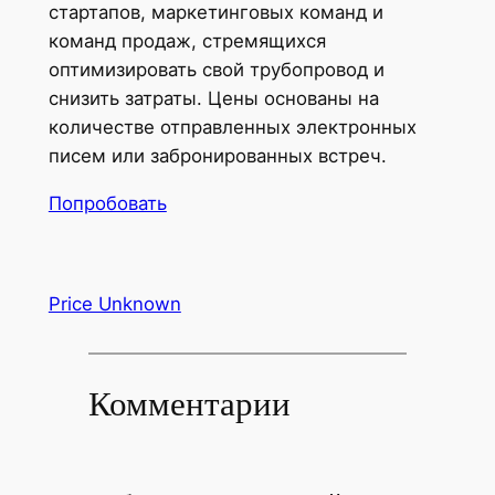
стартапов, маркетинговых команд и
команд продаж, стремящихся
оптимизировать свой трубопровод и
снизить затраты. Цены основаны на
количестве отправленных электронных
писем или забронированных встреч.
Попробовать
Price Unknown
Комментарии