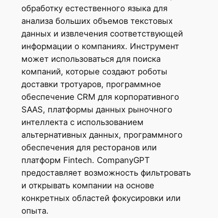
обработку естественного языка для
анализа больших объемов текстовых
данных и извлечения соответствующей
информации о компаниях. Инструмент
может использоваться для поиска
компаний, которые создают роботы
доставки тротуаров, программное
обеспечение CRM для корпоративного
SAAS, платформы данных рыночного
интеллекта с использованием
альтернативных данных, программного
обеспечения для ресторанов или
платформ Fintech. CompanyGPT
предоставляет возможность фильтровать
и открывать компании на основе
конкретных областей фокусировки или
опыта.