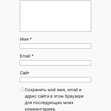
Имя
*
Email
*
Сайт
Сохранить моё имя, email и
адрес сайта в этом браузере
для последующих моих
комментариев.