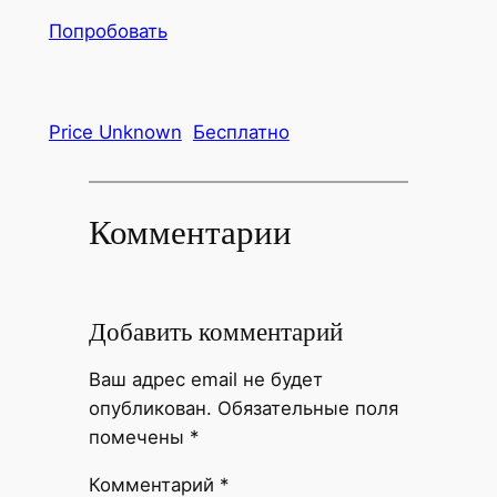
Попробовать
Price Unknown
Бесплатно
Комментарии
Добавить комментарий
Ваш адрес email не будет
опубликован.
Обязательные поля
помечены
*
Комментарий
*