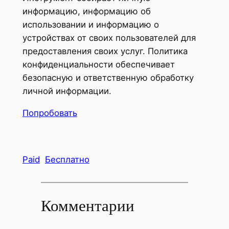
информацию, информацию об
использовании и информацию о
устройствах от своих пользователей для
предоставления своих услуг. Политика
конфиденциальности обеспечивает
безопасную и ответственную обработку
личной информации.
Попробовать
Paid
Бесплатно
Комментарии