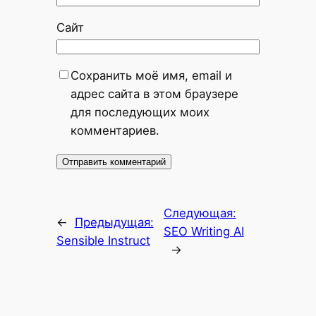
Сайт
Сохранить моё имя, email и
адрес сайта в этом браузере
для последующих моих
комментариев.
Следующая:
←
Предыдущая:
SEO Writing AI
Sensible Instruct
→