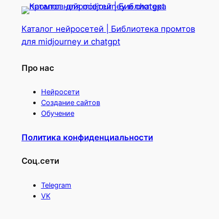
Каталог нейросетей | Библиотека промтов
для midjourney и chatgpt
Про нас
Нейросети
Создание сайтов
Обучение
Политика конфиденциальности
Соц.сети
Telegram
VK