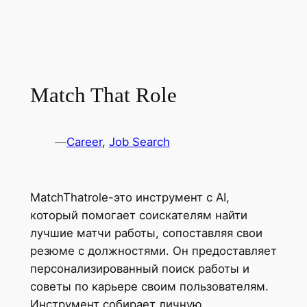
Match That Role
—
Career
, 
Job Search
MatchThatrole-это инструмент с AI,
который помогает соискателям найти
лучшие матчи работы, сопоставляя свои
резюме с должностями. Он предоставляет
персонализированный поиск работы и
советы по карьере своим пользователям.
Инструмент собирает личную