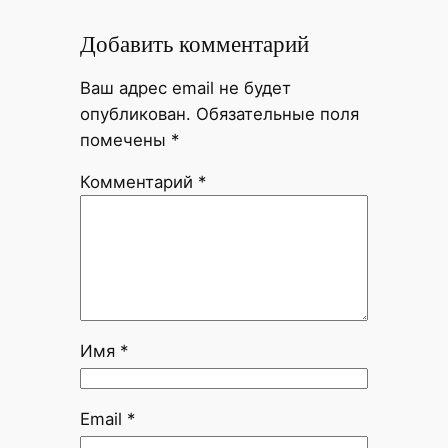
Добавить комментарий
Ваш адрес email не будет
опубликован.
Обязательные поля
помечены
*
Комментарий
*
Имя
*
Email
*