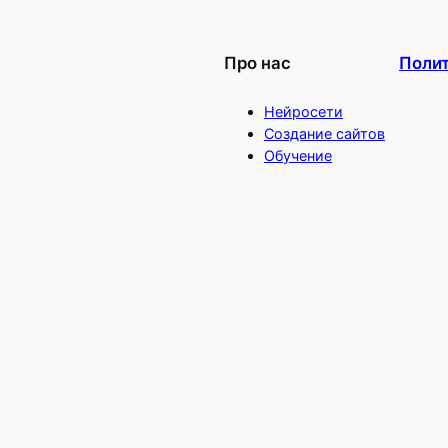
Про нас
Поли
Нейросети
Создание сайтов
Обучение