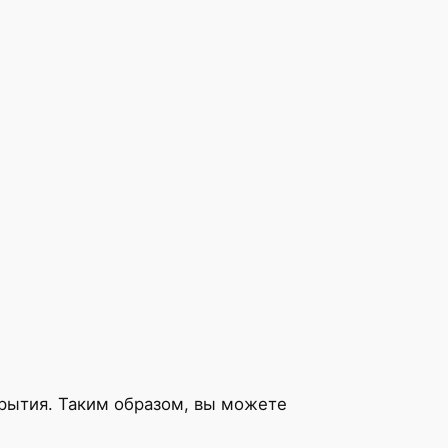
крытия. Таким образом, вы можете