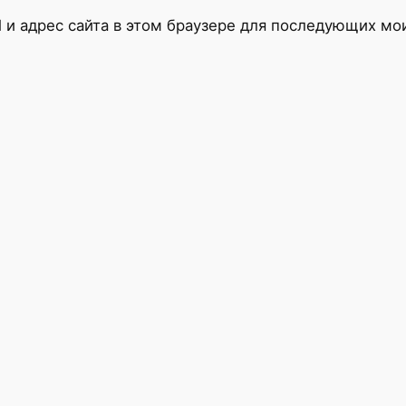
l и адрес сайта в этом браузере для последующих м