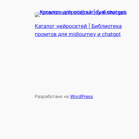
Каталог нейросетей | Библиотека
промтов для midjourney и chatgpt
Разработано на
WordPress