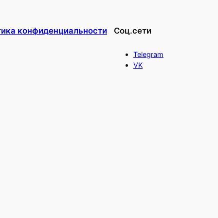
тика конфиденциальности
Соц.сети
Telegram
VK