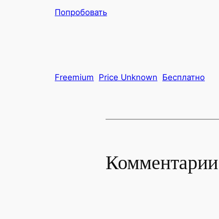
Попробовать
Freemium
Price Unknown
Бесплатно
Комментарии