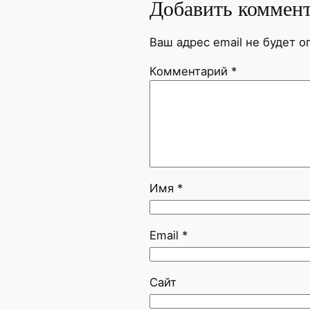
Добавить коммен
Ваш адрес email не будет о
Комментарий
*
Имя
*
Email
*
Сайт