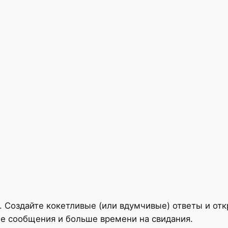
 Создайте кокетливые (или вдумчивые) ответы и от
е сообщения и больше времени на свидания.