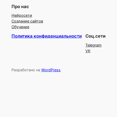
Про нас
Нейросети
Создание сайтов
Обучение
Политика конфиденциальности
Соц.сети
Telegram
VK
Разработано на
WordPress