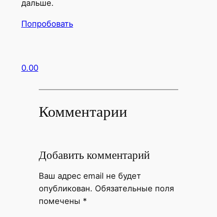
дальше.
Попробовать
0.00
Комментарии
Добавить комментарий
Ваш адрес email не будет
опубликован.
Обязательные поля
помечены
*