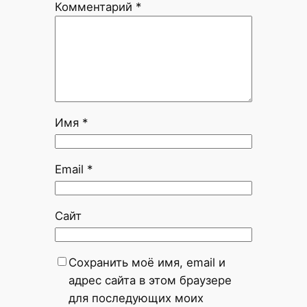
Комментарий
*
Имя
*
Email
*
Сайт
Сохранить моё имя, email и
адрес сайта в этом браузере
для последующих моих