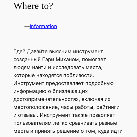
Where to?
—
Information
Где? Давайте выясним инструмент,
созданный Гэри Миханом, помогает
людям найти и исследовать места,
которые находятся поблизости.
Инструмент предоставляет подробную
информацию о близлежащих
достопримечательностях, включая их
местоположение, часы работы, рейтинги
и отзывы. Инструмент также позволяет
пользователям легко сравнивать разные
места и принять решение о том, куда идти