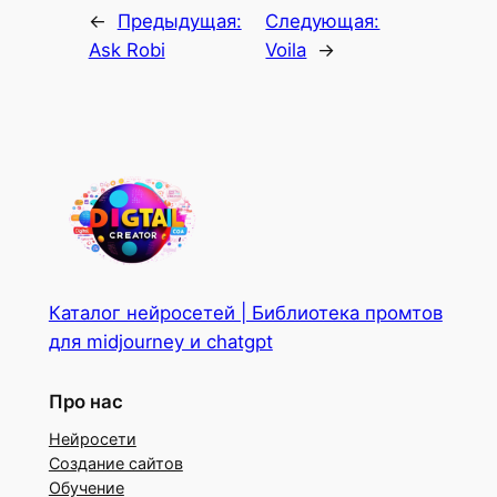
←
Предыдущая:
Следующая:
Ask Robi
Voila
→
Каталог нейросетей | Библиотека промтов
для midjourney и chatgpt
Про нас
Нейросети
Создание сайтов
Обучение