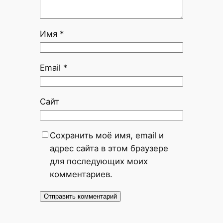
Имя
*
Email
*
Сайт
Сохранить моё имя, email и
адрес сайта в этом браузере
для последующих моих
комментариев.