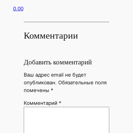
0.00
Комментарии
Добавить комментарий
Ваш адрес email не будет
опубликован.
Обязательные поля
помечены
*
Комментарий
*