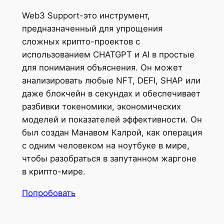
Web3 Support-это инструмент,
предназначенный для упрощения
сложных крипто-проектов с
использованием CHATGPT и AI в простые
для понимания объяснения. Он может
анализировать любые NFT, DEFI, SHAP или
даже блокчейн в секундах и обеспечивает
разбивки токеномики, экономических
моделей и показателей эффективности. Он
был создан Манавом Калрой, как операция
с одним человеком на ноутбуке в мире,
чтобы разобраться в запутанном жаргоне
в крипто-мире.
Попробовать