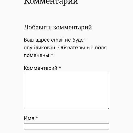
Комментарии
Добавить комментарий
Ваш адрес email не будет
опубликован.
Обязательные поля
помечены
*
Комментарий
*
Имя
*