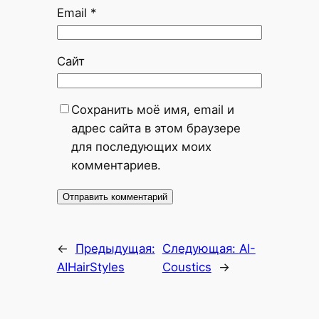
Email
*
Сайт
Сохранить моё имя, email и
адрес сайта в этом браузере
для последующих моих
комментариев.
←
Предыдущая:
Следующая:
AI-
AIHairStyles
Coustics
→