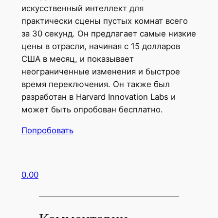
искусственный интеллект для
практически сцены пустых комнат всего
за 30 секунд. Он предлагает самые низкие
цены в отрасли, начиная с 15 долларов
США в месяц, и показывает
неограниченные изменения и быстрое
время переключения. Он также был
разработан в Harvard Innovation Labs и
может быть опробован бесплатно.
Попробовать
0.00