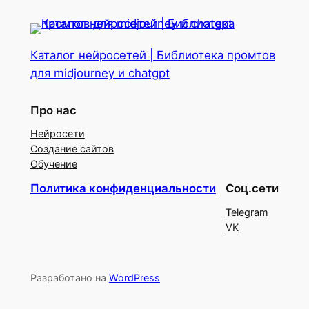
Каталог нейросетей | Библиотека промтов
для midjourney и chatgpt
Про нас
Нейросети
Создание сайтов
Обучение
Политика конфиденциальности
Соц.сети
Telegram
VK
Разработано на
WordPress