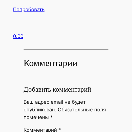
Попробовать
0.00
Комментарии
Добавить комментарий
Ваш адрес email не будет
опубликован.
Обязательные поля
помечены
*
Комментарий
*