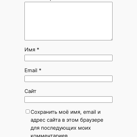
Имя
*
Email
*
Сайт
Сохранить моё имя, email и
адрес сайта в этом браузере
для последующих моих
комментариев.