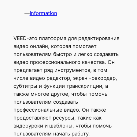
—
Information
VEED-это платформа для редактирования
видео онлайн, которая помогает
пользователям быстро и легко создавать
видео профессионального качества. Он
предлагает ряд инструментов, в том
числе видео редактор, экран -рекордер,
субтитры и функции транскрипции, а
также многое другое, чтобы помочь
пользователям создавать
профессиональные видео. Он также
предоставляет ресурсы, такие как
видеоуроки и шаблоны, чтобы помочь
пользователям начать работу.