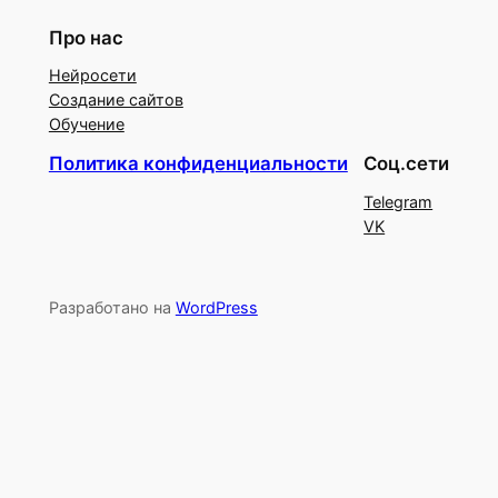
Про нас
Нейросети
Создание сайтов
Обучение
Политика конфиденциальности
Соц.сети
Telegram
VK
Разработано на
WordPress