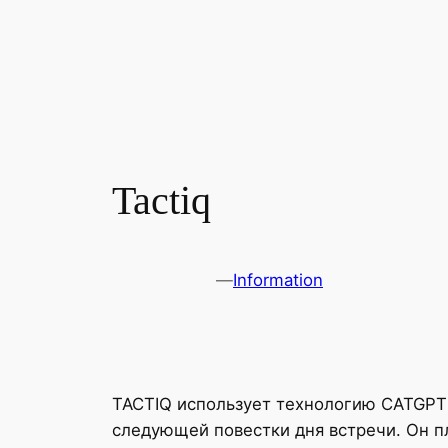
Tactiq
—
Information
TACTIQ использует технологию CATGPT 
следующей повестки дня встречи. Он п