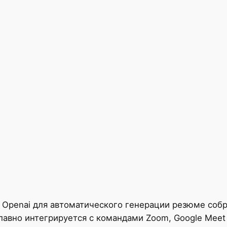
Openai для автоматического генерации резюме собр
лавно интегрируется с командами Zoom, Google Meet