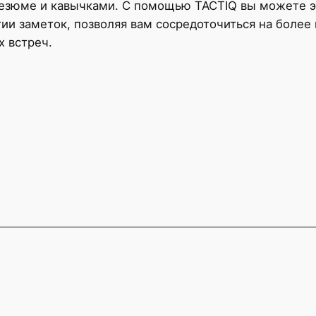
резюме и кавычками. С помощью TACTIQ вы можете э
ии заметок, позволяя вам сосредоточиться на более
х встреч.