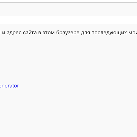
l и адрес сайта в этом браузере для последующих м
enerator