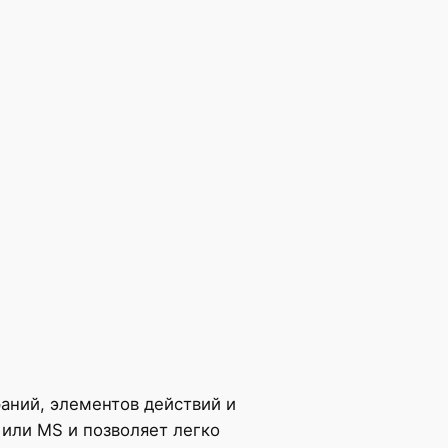
аний, элементов действий и
 или MS и позволяет легко