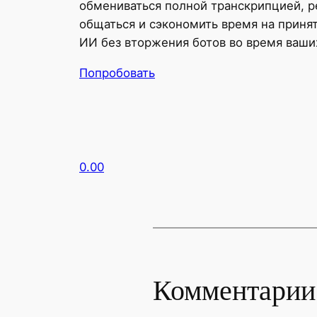
обмениваться полной транскрипцией, 
общаться и сэкономить время на принят
ИИ без вторжения ботов во время ваши
Попробовать
0.00
Комментарии