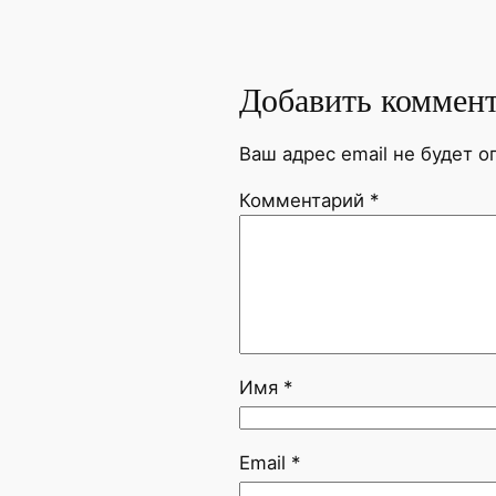
Добавить коммен
Ваш адрес email не будет о
Комментарий
*
Имя
*
Email
*