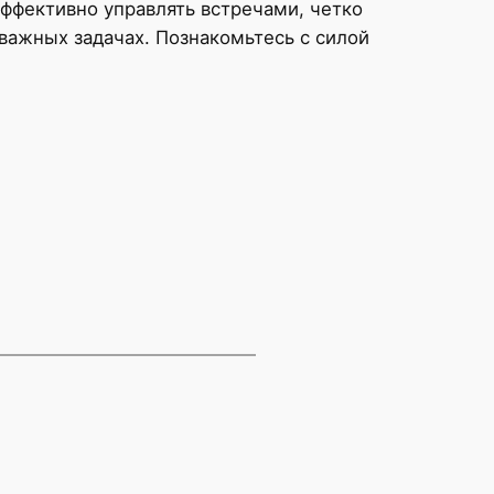
ффективно управлять встречами, четко
 важных задачах. Познакомьтесь с силой