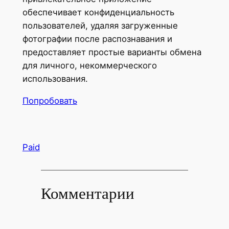
обеспечивает конфиденциальность
пользователей, удаляя загруженные
фотографии после распознавания и
предоставляет простые варианты обмена
для личного, некоммерческого
использования.
Попробовать
Paid
Комментарии