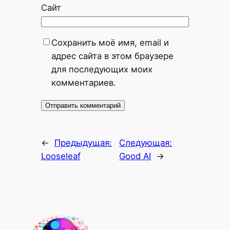
Сайт
Сохранить моё имя, email и
адрес сайта в этом браузере
для последующих моих
комментариев.
←
Предыдущая:
Следующая:
Looseleaf
Good AI
→