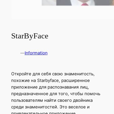
StarByFace
—
Information
Откройте для себя свою знаменитость,
похожие на Starbyface, расширенное
приложение для распознавания лиц,
предназначенное для того, чтобы помочь
пользователям найти своего двойника
среди знаменитостей. Это веселое и
привлекательное приложение