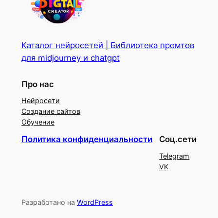
Каталог нейросетей | Библиотека промтов
для midjourney и chatgpt
Про нас
Нейросети
Создание сайтов
Обучение
Политика конфиденциальности
Соц.сети
Telegram
VK
Разработано на
WordPress