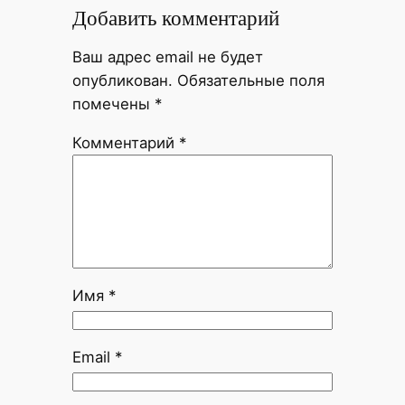
Добавить комментарий
Ваш адрес email не будет
опубликован.
Обязательные поля
помечены
*
Комментарий
*
Имя
*
Email
*