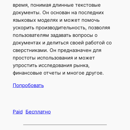
время, понимая длинные текстовые
документы. Он основан на последних
языковых моделях и может помочь
ускорить производительность, позволяя
пользователям задавать вопросы о
документах и ​​делиться своей работой со
сверстниками. Он предназначен для
простоты использования и может
упростить исследования рынка,
финансовые отчеты и многое другое.
Попробовать
Paid
Бесплатно