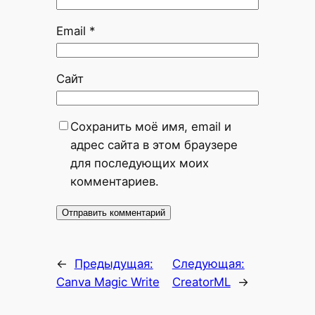
Email
*
Сайт
Сохранить моё имя, email и
адрес сайта в этом браузере
для последующих моих
комментариев.
←
Предыдущая:
Следующая:
Canva Magic Write
CreatorML
→