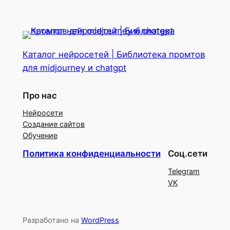
Каталог нейросетей | Библиотека промтов
для midjourney и chatgpt
Про нас
Нейросети
Создание сайтов
Обучение
Политика конфиденциальности
Соц.сети
Telegram
VK
Разработано на
WordPress