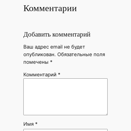
Комментарии
Добавить комментарий
Ваш адрес email не будет
опубликован.
Обязательные поля
помечены
*
Комментарий
*
Имя
*