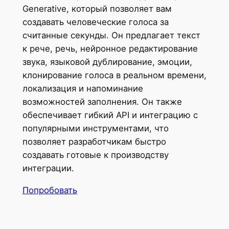
Generative, который позволяет вам
создавать человеческие голоса за
считанные секунды. Он предлагает текст
к рече, речь, нейронное редактирование
звука, языковой дублирование, эмоции,
клонирование голоса в реальном времени,
локализация и напоминание
возможностей заполнения. Он также
обеспечивает гибкий API и интеграцию с
популярными инструментами, что
позволяет разработчикам быстро
создавать готовые к производству
интеграции.
Попробовать