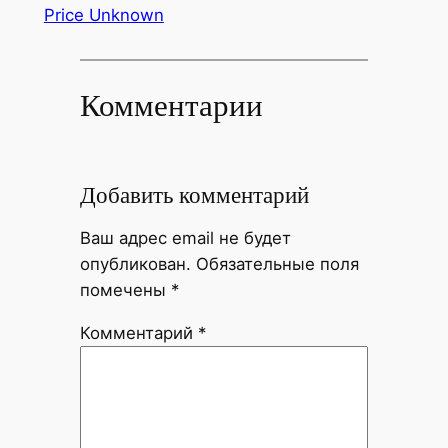
Price Unknown
Комментарии
Добавить комментарий
Ваш адрес email не будет
опубликован.
Обязательные поля
помечены
*
Комментарий
*