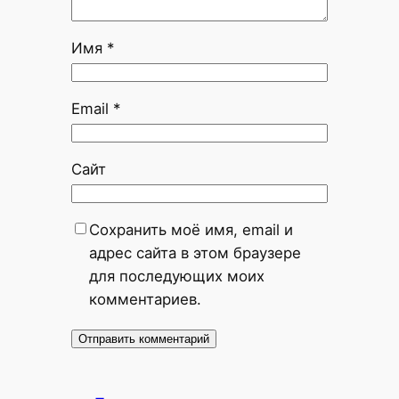
Имя
*
Email
*
Сайт
Сохранить моё имя, email и
адрес сайта в этом браузере
для последующих моих
комментариев.