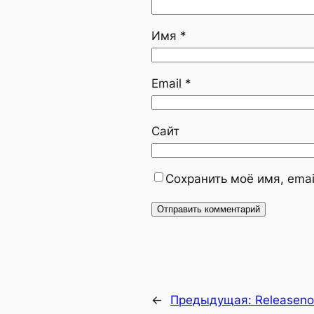
Имя
*
Email
*
Сайт
Сохранить моё имя, emai
←
Предыдущая:
Releaseno