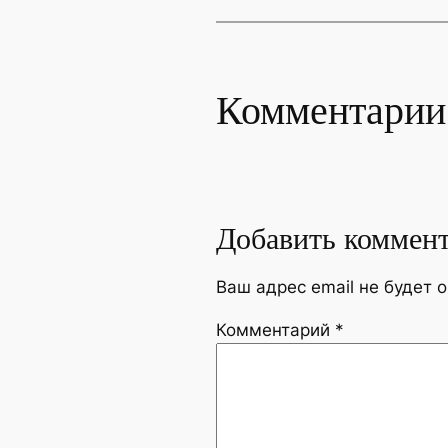
Комментарии
Добавить коммен
Ваш адрес email не будет 
Комментарий
*