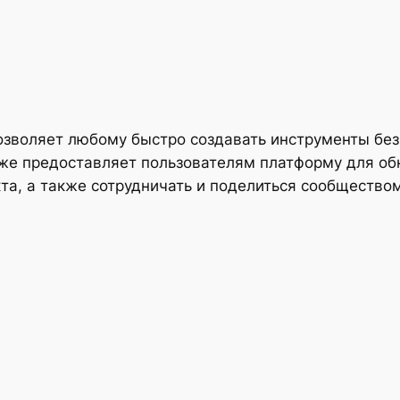
 позволяет любому быстро создавать инструменты бе
также предоставляет пользователям платформу для 
та, а также сотрудничать и поделиться сообществом