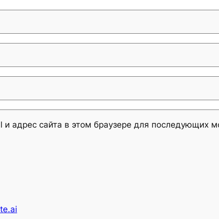
l и адрес сайта в этом браузере для последующих 
te.ai