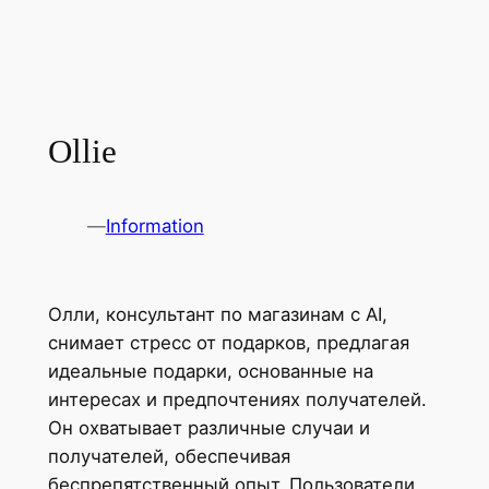
Ollie
—
Information
Олли, консультант по магазинам с AI,
снимает стресс от подарков, предлагая
идеальные подарки, основанные на
интересах и предпочтениях получателей.
Он охватывает различные случаи и
получателей, обеспечивая
беспрепятственный опыт. Пользователи