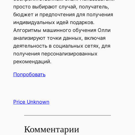
просто выбирают случай, получатель,
бюджет и предпочтения для получения
индивидуальных идей подарков.
Алгоритмы машинного обучения Олли
анализируют точки данных, включая
деятельность в социальных сетях, для
получения персонализированных
рекомендаций.
Попробовать
Price Unknown
Комментарии