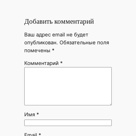
Добавить комментарий
Ваш адрес email не будет
опубликован.
Обязательные поля
помечены
*
Комментарий
*
Имя
*
Email
*