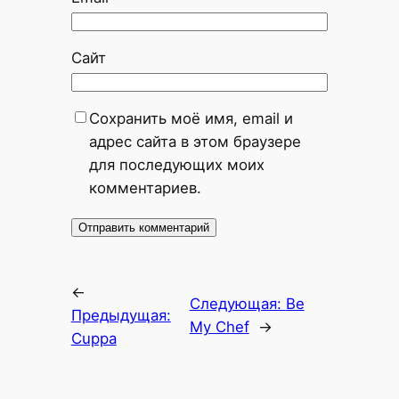
Сайт
Сохранить моё имя, email и
адрес сайта в этом браузере
для последующих моих
комментариев.
←
Следующая:
Be
Предыдущая:
My Chef
→
Cuppa