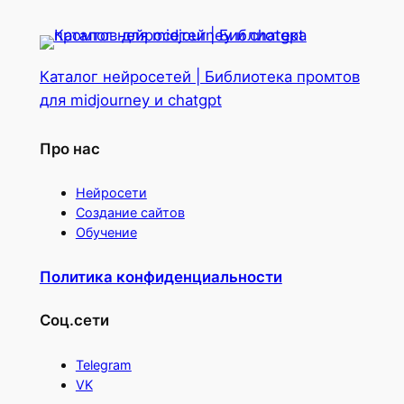
Каталог нейросетей | Библиотека промтов
для midjourney и chatgpt
Про нас
Нейросети
Создание сайтов
Обучение
Политика конфиденциальности
Соц.сети
Telegram
VK