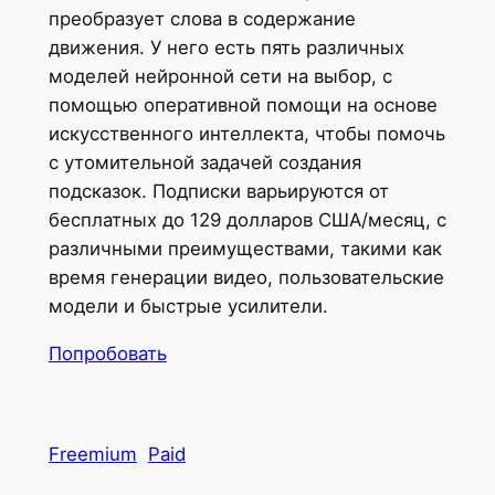
преобразует слова в содержание
движения. У него есть пять различных
моделей нейронной сети на выбор, с
помощью оперативной помощи на основе
искусственного интеллекта, чтобы помочь
с утомительной задачей создания
подсказок. Подписки варьируются от
бесплатных до 129 долларов США/месяц, с
различными преимуществами, такими как
время генерации видео, пользовательские
модели и быстрые усилители.
Попробовать
Freemium
Paid