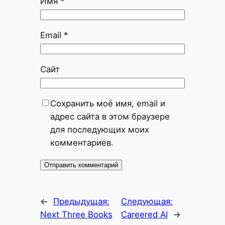
Имя
*
Email
*
Сайт
Сохранить моё имя, email и
адрес сайта в этом браузере
для последующих моих
комментариев.
←
Предыдущая:
Следующая:
Next Three Books
Careered AI
→