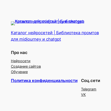
Каталог нейросетей | Библиотека промтов
для midjourney и chatgpt
Про нас
Нейросети
Создание сайтов
Обучение
Политика конфиденциальности
Соц.сети
Telegram
VK