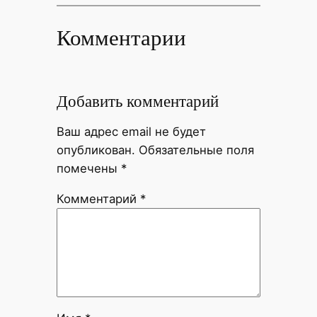
Комментарии
Добавить комментарий
Ваш адрес email не будет
опубликован.
Обязательные поля
помечены
*
Комментарий
*