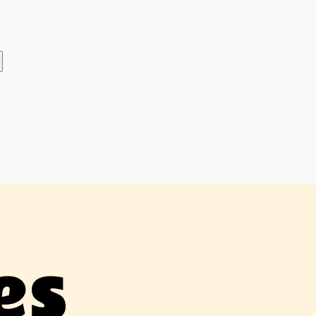
Telegram
ВКонтакте