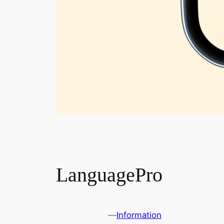
LanguagePro
—
Information