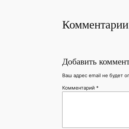
Комментарии
Добавить коммен
Ваш адрес email не будет о
Комментарий
*