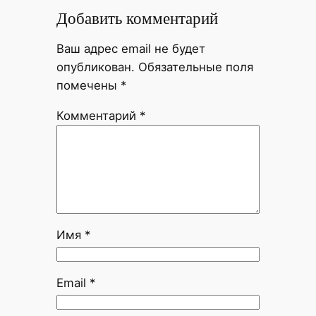
Добавить комментарий
Ваш адрес email не будет
опубликован.
Обязательные поля
помечены
*
Комментарий
*
Имя
*
Email
*