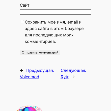
Сайт
Сохранить моё имя, email и
адрес сайта в этом браузере
для последующих моих
комментариев.
←
Предыдущая:
Следующая:
Voicemod
Rytr
→