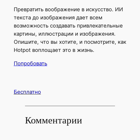
Превратить воображение в искусство. ИИ
текста до изображения дает всем
возможность создавать привлекательные
картины, иллюстрации и изображения.
Опишите, что вы хотите, и посмотрите, как
Hotpot воплощает это в жизнь.
Попробовать
Бесплатно
Комментарии