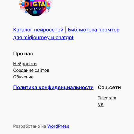
Каталог нейросетей | Библиотека промтов
для midjourney и chatgpt
Про нас
Нейросети
Создание сайтов
Обучение
Политика конфиденциальности
Соц.сети
Telegram
VK
Разработано на
WordPress