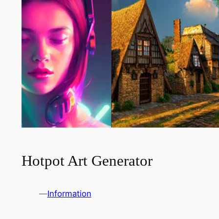
Hotpot Art Generator
—
Information