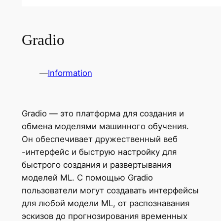
Gradio
—
Information
Gradio — это платформа для создания и
обмена моделями машинного обучения.
Он обеспечивает дружественный веб
-интерфейс и быструю настройку для
быстрого создания и развертывания
моделей ML. С помощью Gradio
пользователи могут создавать интерфейсы
для любой модели ML, от распознавания
эскизов до прогнозирования временных