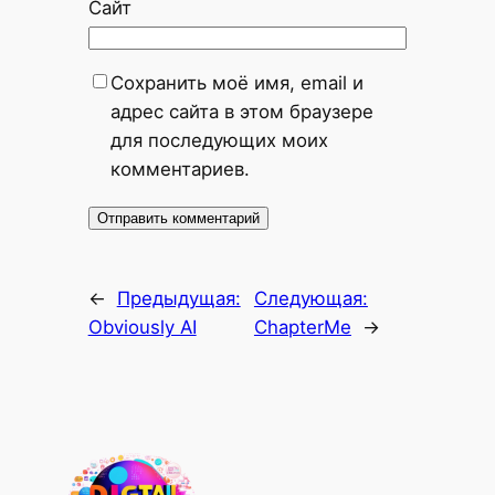
Сайт
Сохранить моё имя, email и
адрес сайта в этом браузере
для последующих моих
комментариев.
←
Предыдущая:
Следующая:
Obviously AI
ChapterMe
→