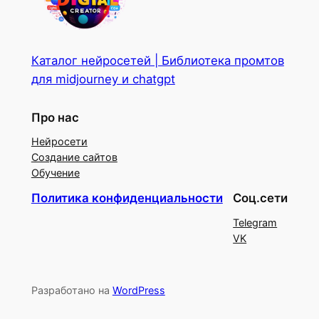
Каталог нейросетей | Библиотека промтов
для midjourney и chatgpt
Про нас
Нейросети
Создание сайтов
Обучение
Политика конфиденциальности
Соц.сети
Telegram
VK
Разработано на
WordPress