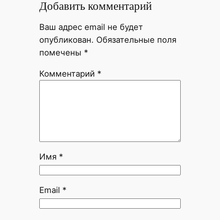
Добавить комментарий
Ваш адрес email не будет
опубликован.
Обязательные поля
помечены
*
Комментарий
*
Имя
*
Email
*