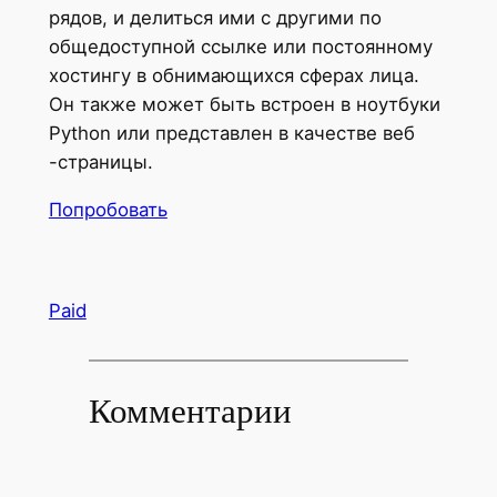
рядов, и делиться ими с другими по
общедоступной ссылке или постоянному
хостингу в обнимающихся сферах лица.
Он также может быть встроен в ноутбуки
Python или представлен в качестве веб
-страницы.
Попробовать
Paid
Комментарии