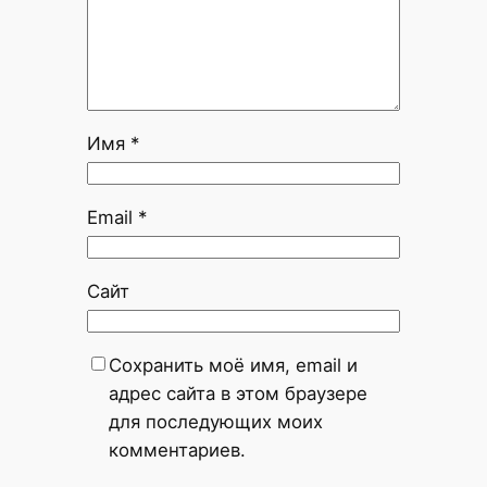
Имя
*
Email
*
Сайт
Сохранить моё имя, email и
адрес сайта в этом браузере
для последующих моих
комментариев.