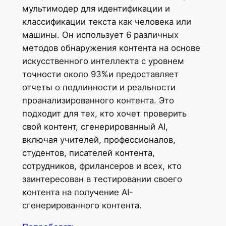
мультимодер для идентификации и
классификации текста как человека или
машины. Он использует 6 различных
методов обнаружения контента на основе
искусственного интеллекта с уровнем
точности около 93%и предоставляет
отчеты о подлинности и реальности
проанализированного контента. Это
подходит для тех, кто хочет проверить
свой контент, сгенерированный AI,
включая учителей, профессионалов,
студентов, писателей контента,
сотрудников, фрилансеров и всех, кто
заинтересован в тестировании своего
контента на получение AI-
сгенерированного контента.