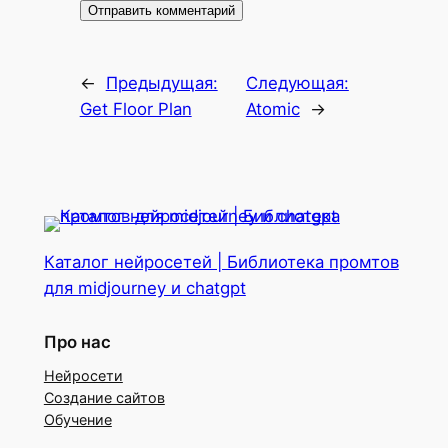
←
Предыдущая:
Следующая:
Get Floor Plan
Atomic
→
Каталог нейросетей | Библиотека промтов
для midjourney и chatgpt
Про нас
Нейросети
Создание сайтов
Обучение