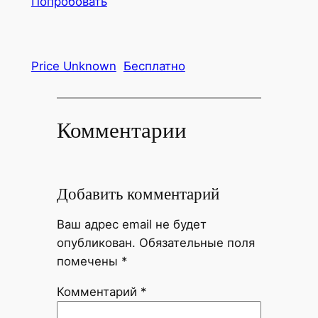
Попробовать
Price Unknown
Бесплатно
Комментарии
Добавить комментарий
Ваш адрес email не будет
опубликован.
Обязательные поля
помечены
*
Комментарий
*