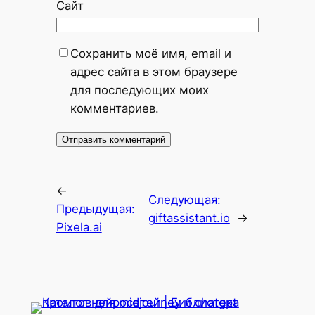
Сайт
Сохранить моё имя, email и
адрес сайта в этом браузере
для последующих моих
комментариев.
←
Следующая:
Предыдущая:
giftassistant.io
→
Pixela.ai