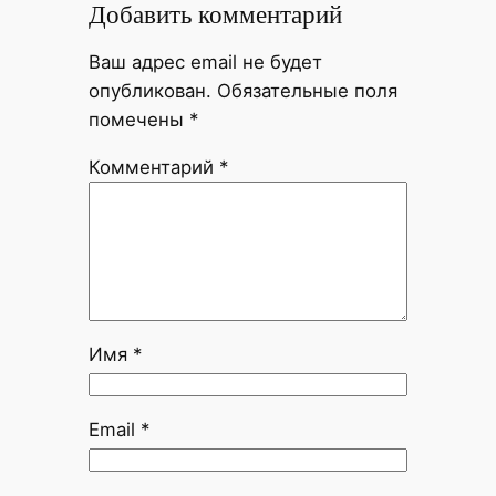
Добавить комментарий
Ваш адрес email не будет
опубликован.
Обязательные поля
помечены
*
Комментарий
*
Имя
*
Email
*