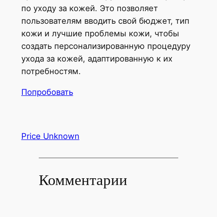
по уходу за кожей. Это позволяет
пользователям вводить свой бюджет, тип
кожи и лучшие проблемы кожи, чтобы
создать персонализированную процедуру
ухода за кожей, адаптированную к их
потребностям.
Попробовать
Price Unknown
Комментарии