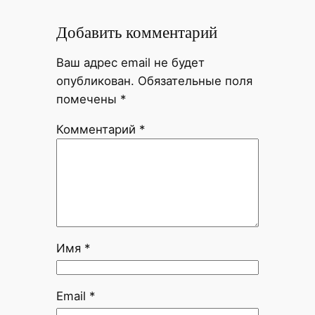
Добавить комментарий
Ваш адрес email не будет
опубликован.
Обязательные поля
помечены
*
Комментарий
*
Имя
*
Email
*