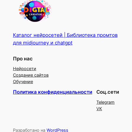
Каталог нейросетей | Библиотека промтов
для midjourney и chatgpt
Про нас
Нейросети
Создание сайтов
Обучение
Политика конфиденциальности
Соц.сети
Telegram
VK
Разработано на
WordPress