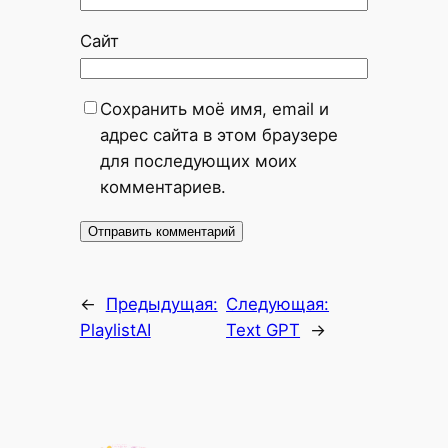
Сайт
Сохранить моё имя, email и
адрес сайта в этом браузере
для последующих моих
комментариев.
←
Предыдущая:
Следующая:
PlaylistAI
Text GPT
→