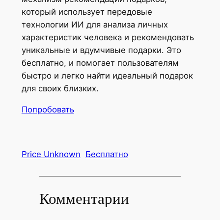
который использует передовые
технологии ИИ для анализа личных
характеристик человека и рекомендовать
уникальные и вдумчивые подарки. Это
бесплатно, и помогает пользователям
быстро и легко найти идеальный подарок
для своих близких.
Попробовать
Price Unknown
Бесплатно
Комментарии