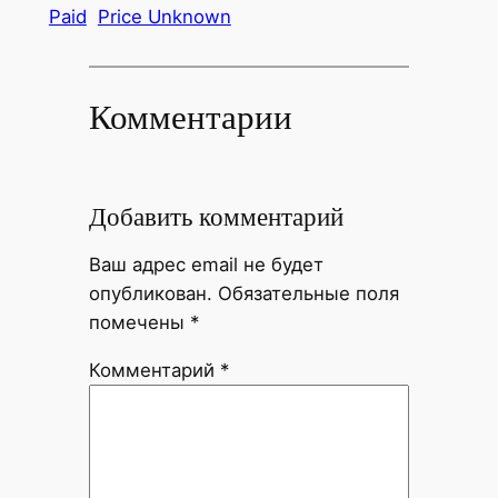
Paid
Price Unknown
Комментарии
Добавить комментарий
Ваш адрес email не будет
опубликован.
Обязательные поля
помечены
*
Комментарий
*