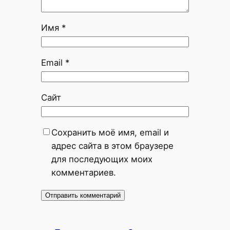
Имя
*
Email
*
Сайт
Сохранить моё имя, email и
адрес сайта в этом браузере
для последующих моих
комментариев.