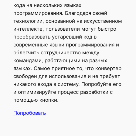
кода на нескольких языках
программирования. Благодаря своей
технологии, основанной на искусственном
интеллекте, пользователи могут быстро
преобразовать устаревший код в
современные языки программирования и
облегчить сотрудничество между
командами, работающими на разных
языках. Самое приятное то, что конвертер
свободен для использования и не требует
никакого входа в систему. Попробуйте его
и оптимизируйте процесс разработки с
помощью кнопки.
Попробовать