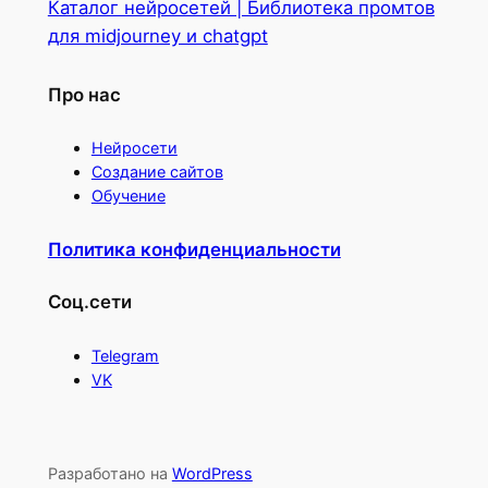
Каталог нейросетей | Библиотека промтов
для midjourney и chatgpt
Про нас
Нейросети
Создание сайтов
Обучение
Политика конфиденциальности
Соц.сети
Telegram
VK
Разработано на
WordPress