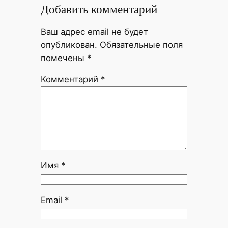
Добавить комментарий
Ваш адрес email не будет
опубликован.
Обязательные поля
помечены
*
Комментарий
*
Имя
*
Email
*