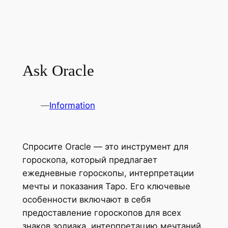
Ask Oracle
—
Information
Спросите Oracle — это инструмент для
гороскопа, который предлагает
ежедневные гороскопы, интерпретации
мечты и показания Таро. Его ключевые
особенности включают в себя
предоставление гороскопов для всех
знаков зодиака, интерпретацию мечтаний