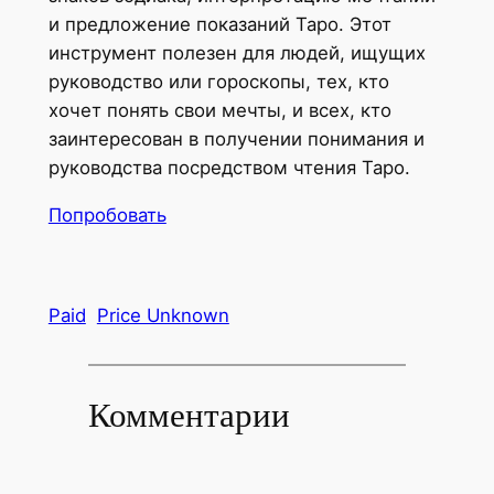
и предложение показаний Таро. Этот
инструмент полезен для людей, ищущих
руководство или гороскопы, тех, кто
хочет понять свои мечты, и всех, кто
заинтересован в получении понимания и
руководства посредством чтения Таро.
Попробовать
Paid
Price Unknown
Комментарии