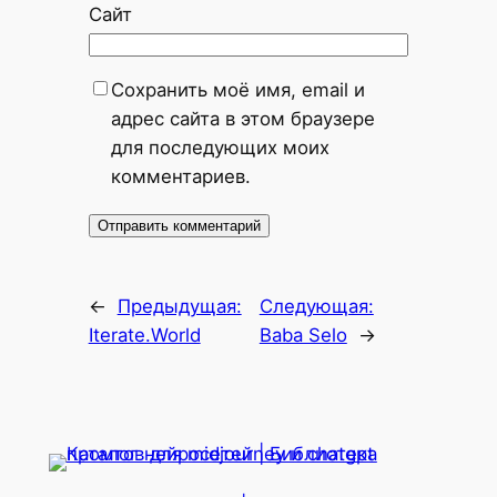
Сайт
Сохранить моё имя, email и
адрес сайта в этом браузере
для последующих моих
комментариев.
←
Предыдущая:
Следующая:
Iterate.World
Baba Selo
→