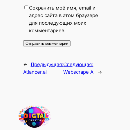
Сохранить моё имя, email и
адрес сайта в этом браузере
для последующих моих
комментариев.
←
Предыдущая:
Следующая:
Atlancer.ai
Webscrape AI
→