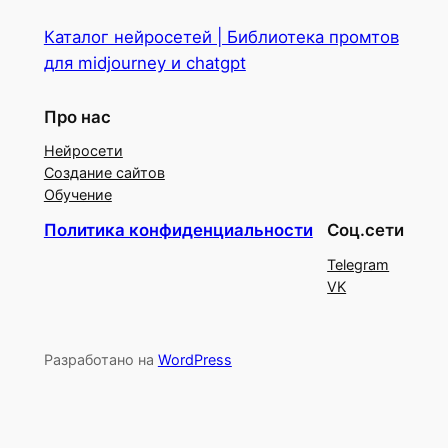
Каталог нейросетей | Библиотека промтов
для midjourney и chatgpt
Про нас
Нейросети
Создание сайтов
Обучение
Политика конфиденциальности
Соц.сети
Telegram
VK
Разработано на
WordPress