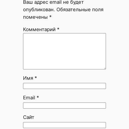
Ваш адрес email не будет
опубликован.
Обязательные поля
помечены
*
Комментарий
*
Имя
*
Email
*
Сайт