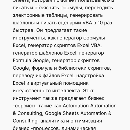
Sheets, который помогает пользователям
писать и объяснять формулы, переводить
электронные таблицы, генерировать
шаблоны и писать сценарии VBA в 10 раз
быстрее. Он предлагает такие
инструменты, как генератор формулы
Excel, генератор скриптов Excel VBA,
генератор шаблонов Excel, генератор
Formula Google, генератор скриптов
Google, формула и библиотеки скриптов,
переводчик файлов Excel, надстройка
Excel и виртуальный помощник
искусственного интеллекта. Этот
инструмент также предлагает бизнес
-сервисы, такие как Actomation Automation
& Consulting, Google Sheets Automation &
Consulting, аналитика и оптимизация
бизнес -процессов, динамическая