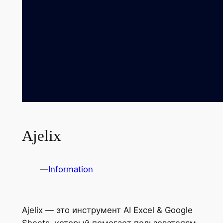
Ajelix
—
Information
Ajelix — это инструмент AI Excel & Google