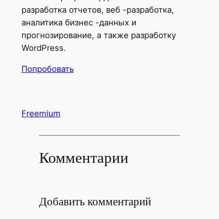
разработка отчетов, веб -разработка,
аналитика бизнес -данных и
прогнозирование, а также разработку
WordPress.
Попробовать
Freemium
Комментарии
Добавить комментарий