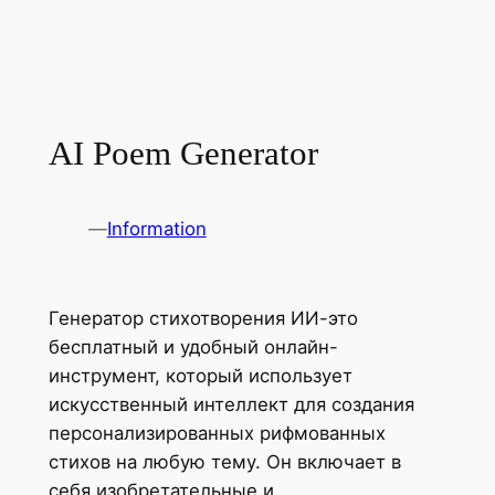
AI Poem Generator
—
Information
Генератор стихотворения ИИ-это
бесплатный и удобный онлайн-
инструмент, который использует
искусственный интеллект для создания
персонализированных рифмованных
стихов на любую тему. Он включает в
себя изобретательные и