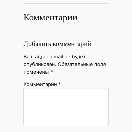
Комментарии
Добавить комментарий
Ваш адрес email не будет
опубликован.
Обязательные поля
помечены
*
Комментарий
*