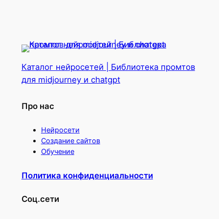
Каталог нейросетей | Библиотека промтов
для midjourney и chatgpt
Про нас
Нейросети
Создание сайтов
Обучение
Политика конфиденциальности
Соц.сети