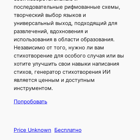
последовательные рифмованные схемы,
творческий выбор языков и
универсальный выход, подходящий для
развлечений, вдохновения и
использования в области образования.
Независимо от того, нужно ли вам
стихотворение для особого случая или вы
хотите улучшить свои навыки написания
стихов, генератор стихотворения ИИ
является ценным и доступным
инструментом.
Попробовать
Price Unknown
Бесплатно