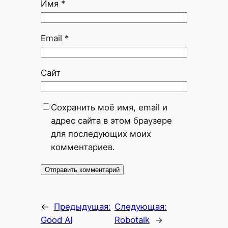
Имя
*
Email
*
Сайт
Сохранить моё имя, email и
адрес сайта в этом браузере
для последующих моих
комментариев.
←
Предыдущая:
Следующая:
Good AI
Robotalk
→