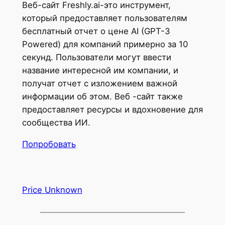
Веб-сайт Freshly.ai-это инструмент,
который предоставляет пользователям
бесплатный отчет о цене AI (GPT-3
Powered) для компаний примерно за 10
секунд. Пользователи могут ввести
название интересной им компании, и
получат отчет с изложением важной
информации об этом. Веб -сайт также
предоставляет ресурсы и вдохновение для
сообщества ИИ.
Попробовать
Price Unknown