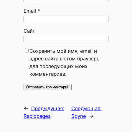
Email
*
Сайт
Сохранить моё имя, email и
адрес сайта в этом браузере
для последующих моих
комментариев.
←
Предыдущая:
Следующая:
Rapidpages
Spyne
→