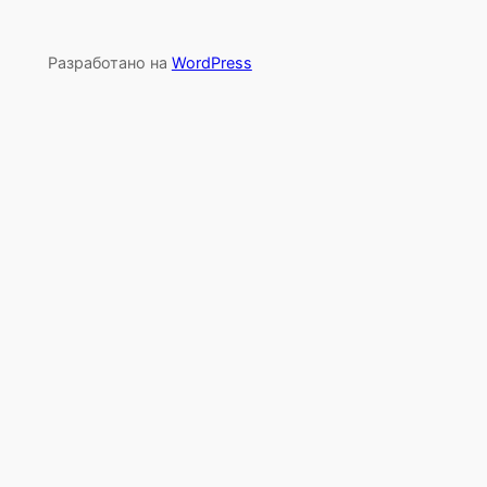
Разработано на
WordPress