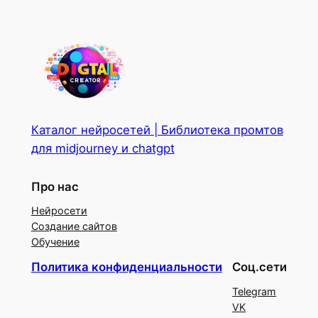
Каталог нейросетей | Библиотека промтов
для midjourney и chatgpt
Про нас
Нейросети
Создание сайтов
Обучение
Политика конфиденциальности
Соц.сети
Telegram
VK