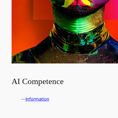
AI Competence
—
Information