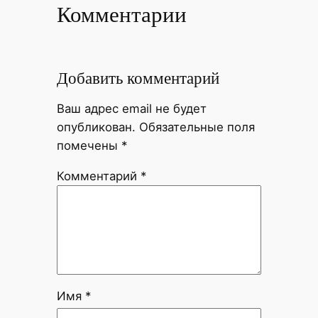
Комментарии
Добавить комментарий
Ваш адрес email не будет
опубликован.
Обязательные поля
помечены
*
Комментарий
*
Имя
*