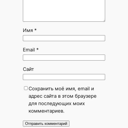
Имя
*
Email
*
Сайт
Сохранить моё имя, email и
адрес сайта в этом браузере
для последующих моих
комментариев.