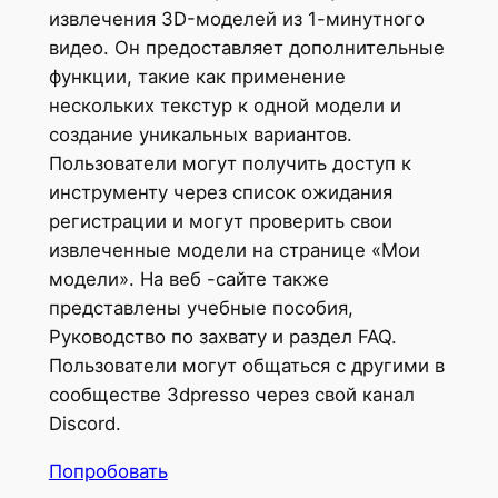
извлечения 3D-моделей из 1-минутного
видео. Он предоставляет дополнительные
функции, такие как применение
нескольких текстур к одной модели и
создание уникальных вариантов.
Пользователи могут получить доступ к
инструменту через список ожидания
регистрации и могут проверить свои
извлеченные модели на странице «Мои
модели». На веб -сайте также
представлены учебные пособия,
Руководство по захвату и раздел FAQ.
Пользователи могут общаться с другими в
сообществе 3dpresso через свой канал
Discord.
Попробовать