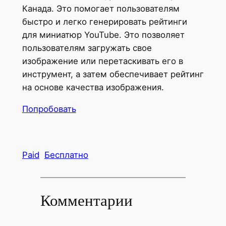
Канада. Это помогает пользователям
быстро и легко генерировать рейтинги
для миниатюр YouTube. Это позволяет
пользователям загружать свое
изображение или перетаскивать его в
инструмент, а затем обеспечивает рейтинг
на основе качества изображения.
Попробовать
Paid
Бесплатно
Комментарии