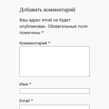
Добавить комментарий
Ваш адрес email не будет
опубликован.
Обязательные поля
помечены
*
Комментарий
*
Имя
*
Email
*