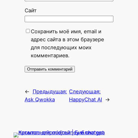
Сайт
Сохранить моё имя, email и
адрес сайта в этом браузере
для последующих моих
комментариев.
←
Предыдущая:
Следующая:
Ask Qwokka
HappyChat AI
→