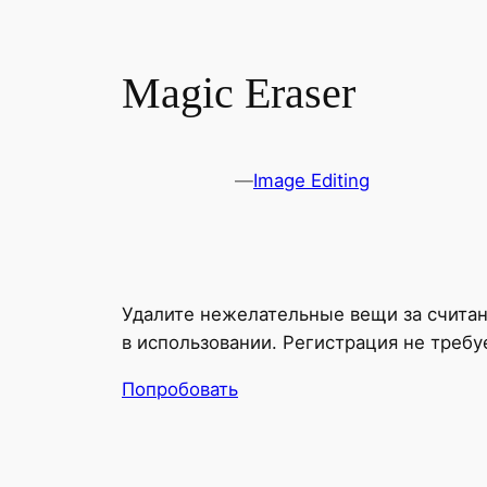
Magic Eraser
—
Image Editing
Удалите нежелательные вещи за считанн
в использовании. Регистрация не требу
Попробовать