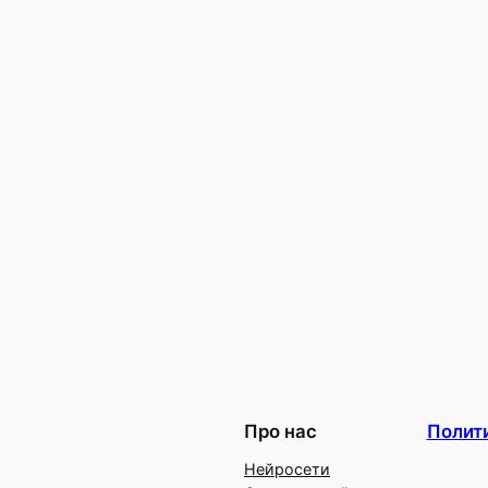
Про нас
Полит
Нейросети