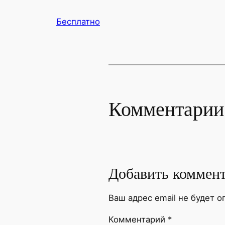
Бесплатно
Комментарии
Добавить коммен
Ваш адрес email не будет о
Комментарий
*