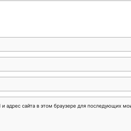
l и адрес сайта в этом браузере для последующих м