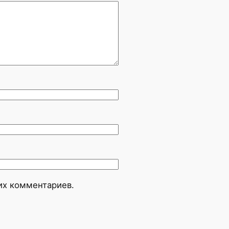
оих комментариев.