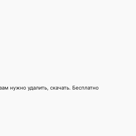
вам нужно удалить, скачать. Бесплатно