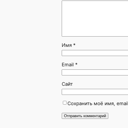
Имя
*
Email
*
Сайт
Сохранить моё имя, emai