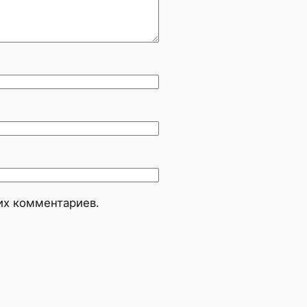
оих комментариев.