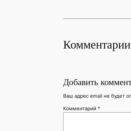
Комментарии
Добавить коммен
Ваш адрес email не будет о
Комментарий
*