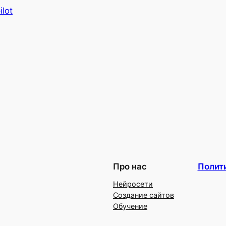
ilot
Про нас
Полит
Нейросети
Создание сайтов
Обучение