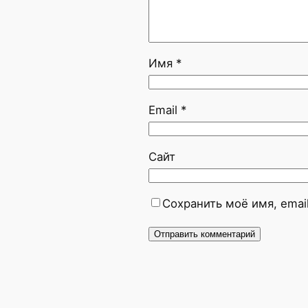
Имя
*
Email
*
Сайт
Сохранить моё имя, emai