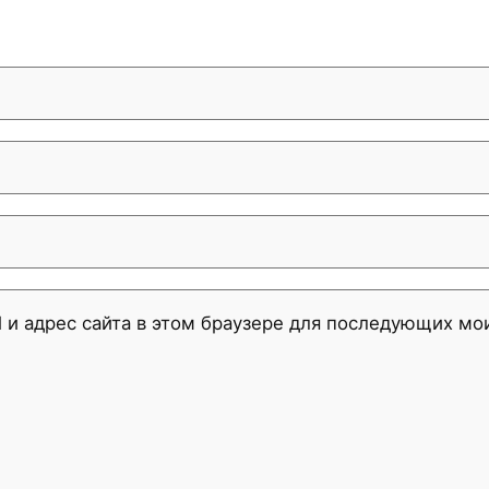
l и адрес сайта в этом браузере для последующих м