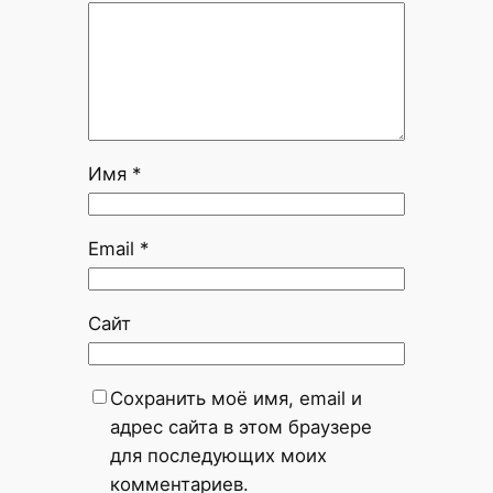
Имя
*
Email
*
Сайт
Сохранить моё имя, email и
адрес сайта в этом браузере
для последующих моих
комментариев.