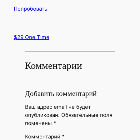
Попробовать
$29 One Time
Комментарии
Добавить комментарий
Ваш адрес email не будет
опубликован.
Обязательные поля
помечены
*
Комментарий
*