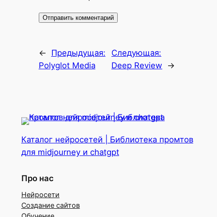
←
Предыдущая:
Следующая:
Polyglot Media
Deep Review
→
Каталог нейросетей | Библиотека промтов
для midjourney и chatgpt
Про нас
Нейросети
Создание сайтов
Обучение