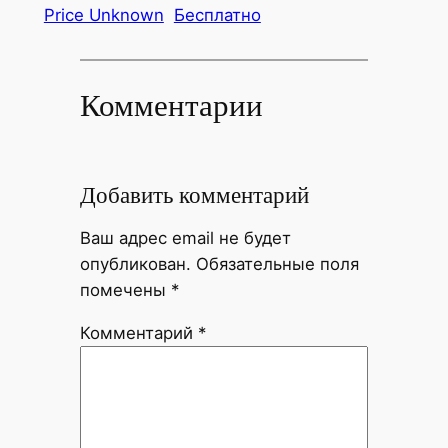
Price Unknown
Бесплатно
Комментарии
Добавить комментарий
Ваш адрес email не будет
опубликован.
Обязательные поля
помечены
*
Комментарий
*