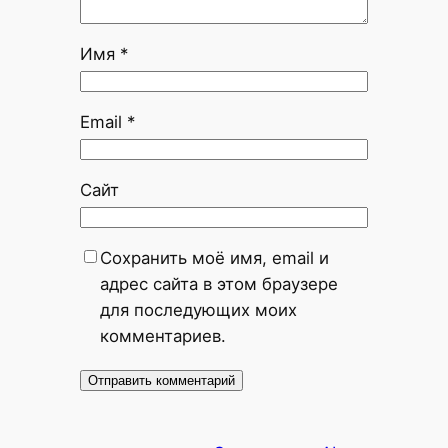
Имя
*
Email
*
Сайт
Сохранить моё имя, email и
адрес сайта в этом браузере
для последующих моих
комментариев.