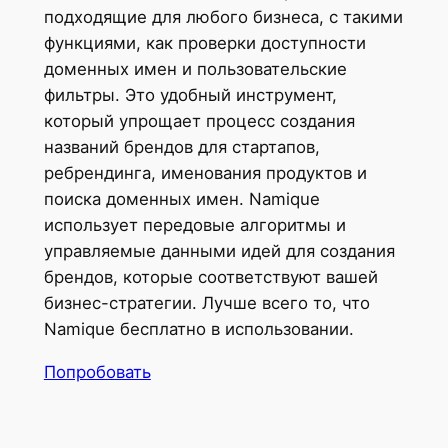
подходящие для любого бизнеса, с такими
функциями, как проверки доступности
доменных имен и пользовательские
фильтры. Это удобный инструмент,
который упрощает процесс создания
названий брендов для стартапов,
ребрендинга, именования продуктов и
поиска доменных имен. Namique
использует передовые алгоритмы и
управляемые данными идей для создания
брендов, которые соответствуют вашей
бизнес-стратегии. Лучше всего то, что
Namique бесплатно в использовании.
Попробовать