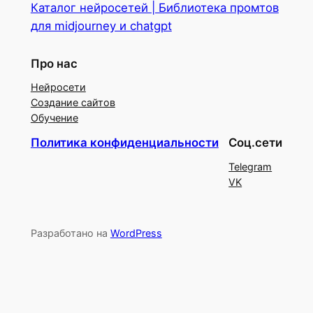
Каталог нейросетей | Библиотека промтов
для midjourney и chatgpt
Про нас
Нейросети
Создание сайтов
Обучение
Политика конфиденциальности
Соц.сети
Telegram
VK
Разработано на
WordPress