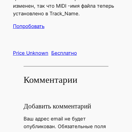
изменен, так что MIDI -имя файла теперь
установлено в Track_Name.
Попробовать
Price Unknown
Бесплатно
Комментарии
Добавить комментарий
Ваш адрес email не будет
опубликован.
Обязательные поля