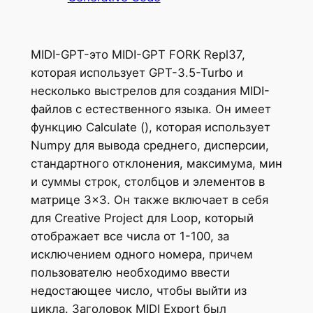
MIDI-GPT-это MIDI-GPT FORK Repl37,
которая использует GPT-3.5-Turbo и
несколько выстрелов для создания MIDI-
файлов с естественного языка. Он имеет
функцию Calculate (), которая использует
Numpy для вывода среднего, дисперсии,
стандартного отклонения, максимума, мин
и суммы строк, столбцов и элементов в
матрице 3×3. Он также включает в себя
для Creative Project для Loop, который
отображает все числа от 1-100, за
исключением одного номера, причем
пользователю необходимо ввести
недостающее число, чтобы выйти из
цикла. Заголовок MIDI Export был