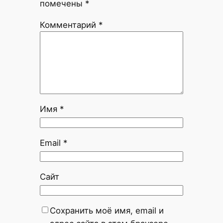
помечены
*
Комментарий
*
Имя
*
Email
*
Сайт
Сохранить моё имя, email и