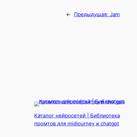
←
Предыдущая:
Jam
Каталог нейросетей | Библиотека
промтов для midjourney и chatgpt