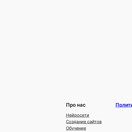
Про нас
Полит
Нейросети
Создание сайтов
Обучение