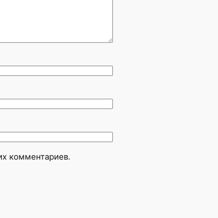
оих комментариев.