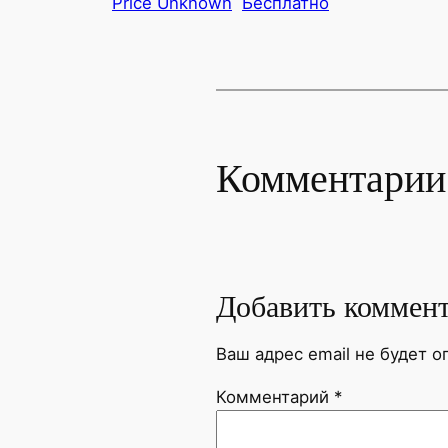
Price Unknown
Бесплатно
Комментарии
Добавить коммен
Ваш адрес email не будет о
Комментарий
*