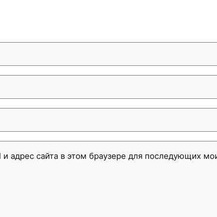
l и адрес сайта в этом браузере для последующих м