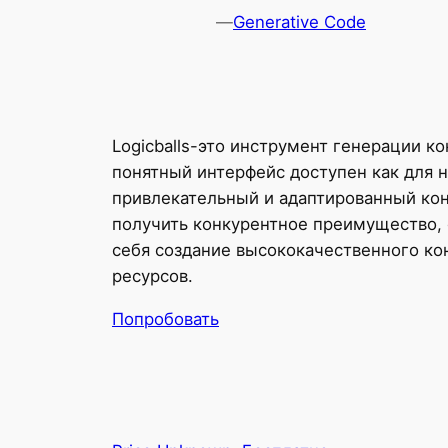
—
Generative Code
Logicballs-это инструмент генерации ко
понятный интерфейс доступен как для н
привлекательный и адаптированный кон
получить конкурентное преимущество, 
себя создание высококачественного ко
ресурсов.
Попробовать