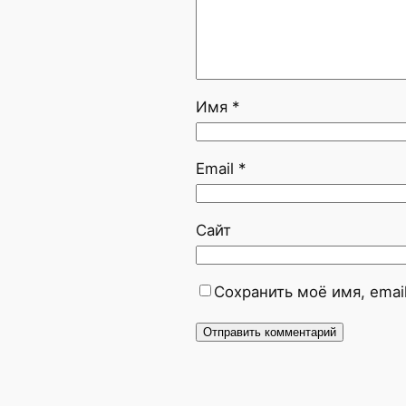
Имя
*
Email
*
Сайт
Сохранить моё имя, emai