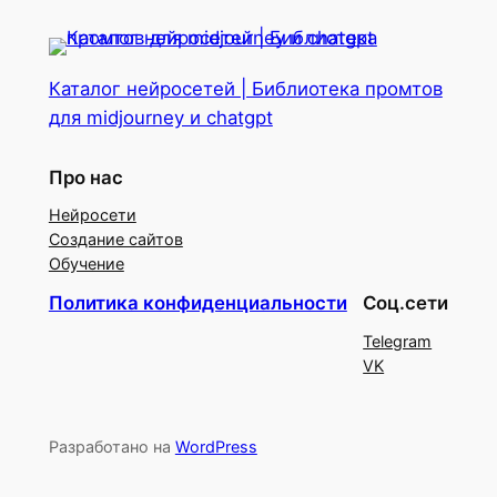
Каталог нейросетей | Библиотека промтов
для midjourney и chatgpt
Про нас
Нейросети
Создание сайтов
Обучение
Политика конфиденциальности
Соц.сети
Telegram
VK
Разработано на
WordPress