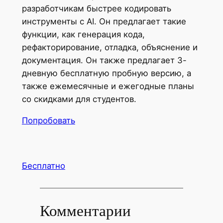
разработчикам быстрее кодировать
инструменты с AI. Он предлагает такие
функции, как генерация кода,
рефакторирование, отладка, объяснение и
документация. Он также предлагает 3-
дневную бесплатную пробную версию, а
также ежемесячные и ежегодные планы
со скидками для студентов.
Попробовать
Бесплатно
Комментарии