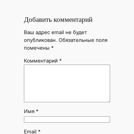
Добавить комментарий
Ваш адрес email не будет
опубликован.
Обязательные поля
помечены
*
Комментарий
*
Имя
*
Email
*