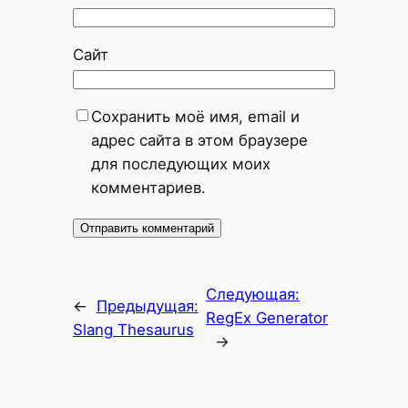
Сайт
Сохранить моё имя, email и
адрес сайта в этом браузере
для последующих моих
комментариев.
Следующая:
←
Предыдущая:
RegEx Generator
Slang Thesaurus
→