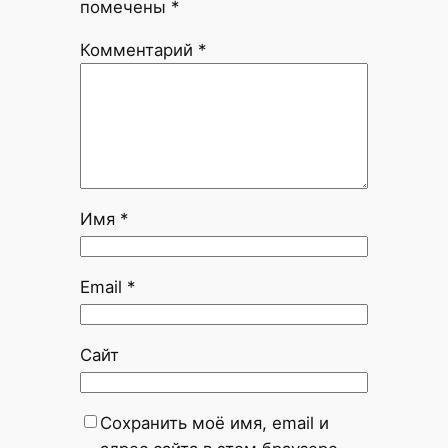
помечены
*
Комментарий
*
Имя
*
Email
*
Сайт
Сохранить моё имя, email и