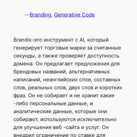
—
Branding
, 
Generative Code
Brandix-это инструмент с AI, который
генерирует торговые марки за считанные
секунды, а также проверяет доступность
домена. Он предлагает предложения для
брендовых названий, альтернативных
написаний, неанглийских слов, составных
слов, реальных слов, двух слов и коротких
фраз. Он не собирает и не хранит какие
-либо персональные данные, и
аналитические данные, которые они
собирают, используются исключительно
для улучшения веб -сайта и услуг. Он
внедрил ограничение по ставке для