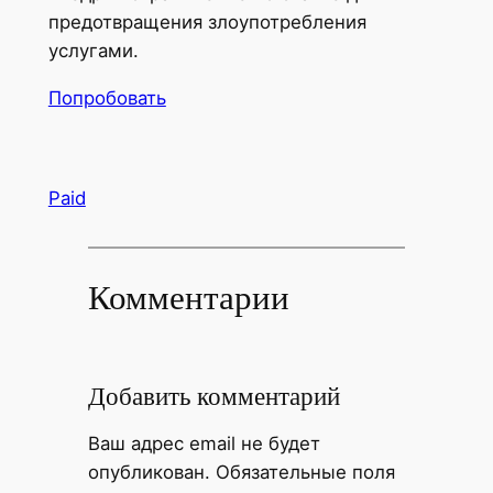
предотвращения злоупотребления
услугами.
Попробовать
Paid
Комментарии
Добавить комментарий
Ваш адрес email не будет
опубликован.
Обязательные поля