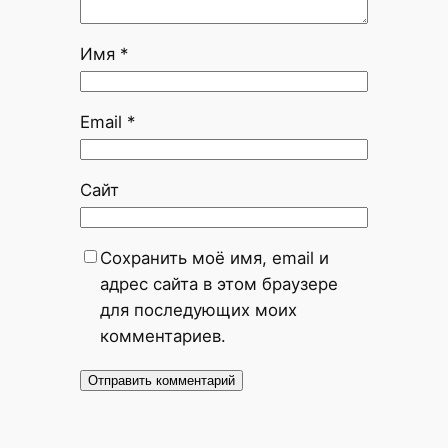
Имя
*
Email
*
Сайт
Сохранить моё имя, email и
адрес сайта в этом браузере
для последующих моих
комментариев.