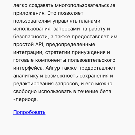
легко создавать многопользовательские
приложения. Это позволяет
пользователям управлять планами
использования, запросами на работу и
безопасности, а также предоставляет им
простой API, предопределенные
интеграции, стратегии принуждения и
готовые компоненты пользовательского
интерфейса. Айгур также предоставляет
аналитику и возможность сохранения и
редактирования запросов, и его можно
свободно использовать в течение бета
-периода.
Попробовать