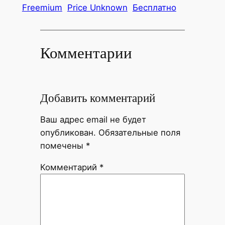
Freemium
Price Unknown
Бесплатно
Комментарии
Добавить комментарий
Ваш адрес email не будет
опубликован.
Обязательные поля
помечены
*
Комментарий
*