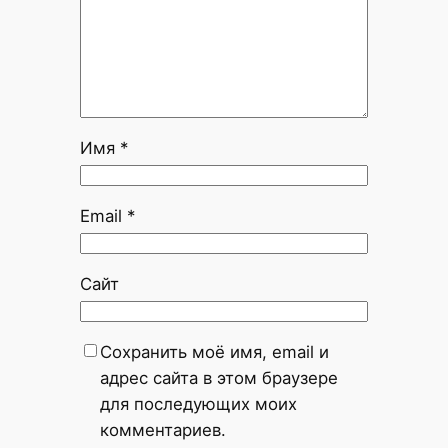
Имя
*
Email
*
Сайт
Сохранить моё имя, email и
адрес сайта в этом браузере
для последующих моих
комментариев.