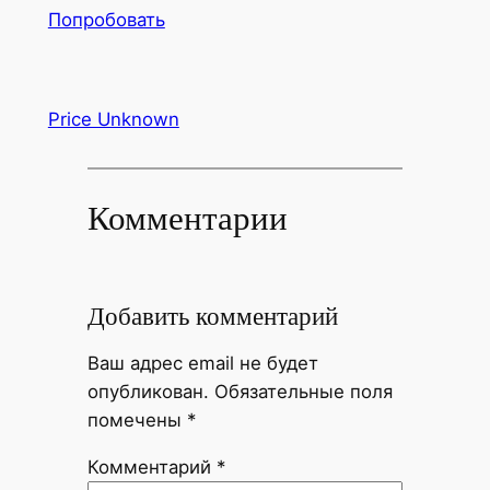
Попробовать
Price Unknown
Комментарии
Добавить комментарий
Ваш адрес email не будет
опубликован.
Обязательные поля
помечены
*
Комментарий
*