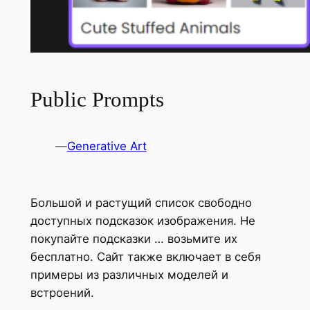
Public Prompts
—
Generative Art
Большой и растущий список свободно
доступных подсказок изображения. Не
покупайте подсказки … возьмите их
бесплатно. Сайт также включает в себя
примеры из различных моделей и
встроений.