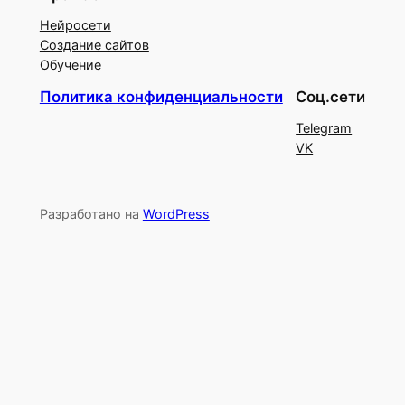
Нейросети
Создание сайтов
Обучение
Политика конфиденциальности
Соц.сети
Telegram
VK
Разработано на
WordPress