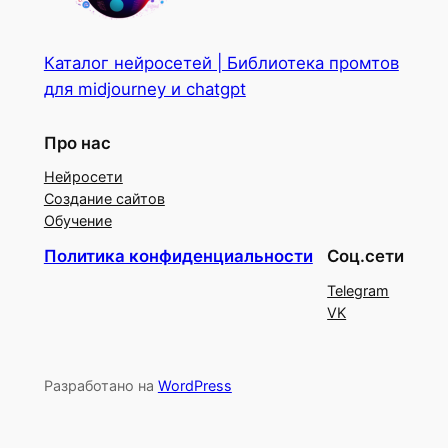
Каталог нейросетей | Библиотека промтов
для midjourney и chatgpt
Про нас
Нейросети
Создание сайтов
Обучение
Политика конфиденциальности
Соц.сети
Telegram
VK
Разработано на
WordPress