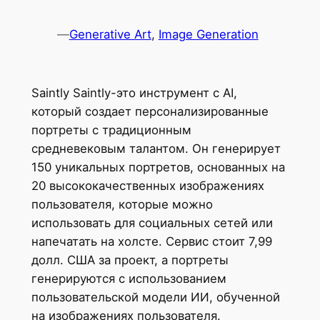
—
Generative Art
, 
Image Generation
Saintly Saintly-это инструмент с AI,
который создает персонализированные
портреты с традиционным
средневековым талантом. Он генерирует
150 уникальных портретов, основанных на
20 высококачественных изображениях
пользователя, которые можно
использовать для социальных сетей или
напечатать на холсте. Сервис стоит 7,99
долл. США за проект, а портреты
генерируются с использованием
пользовательской модели ИИ, обученной
на изображениях пользователя.