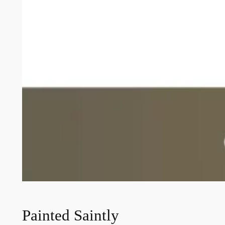
Painted Saintly