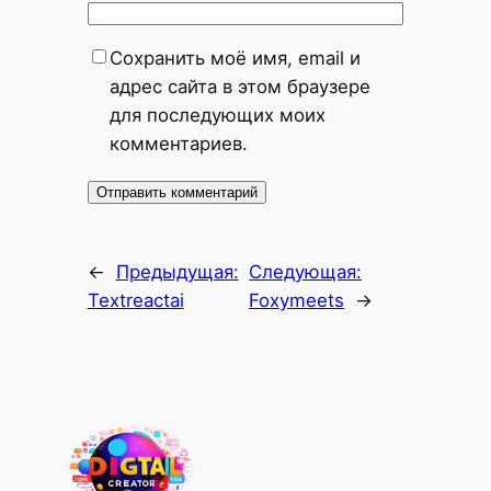
Сохранить моё имя, email и
адрес сайта в этом браузере
для последующих моих
комментариев.
←
Предыдущая:
Следующая:
Textreactai
Foxymeets
→