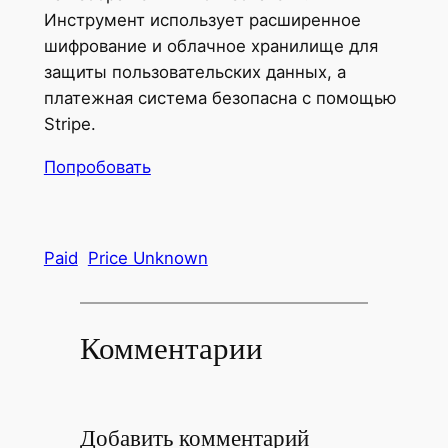
Инструмент использует расширенное
шифрование и облачное хранилище для
защиты пользовательских данных, а
платежная система безопасна с помощью
Stripe.
Попробовать
Paid
Price Unknown
Комментарии
Добавить комментарий