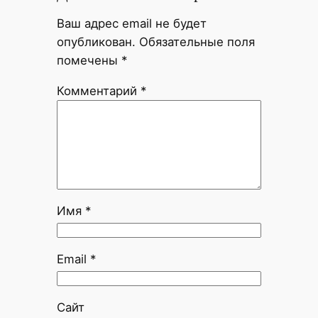
Ваш адрес email не будет
опубликован.
Обязательные поля
помечены
*
Комментарий
*
Имя
*
Email
*
Сайт