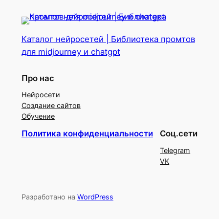
Каталог нейросетей | Библиотека промтов
для midjourney и chatgpt
Про нас
Нейросети
Создание сайтов
Обучение
Политика конфиденциальности
Соц.сети
Telegram
VK
Разработано на
WordPress