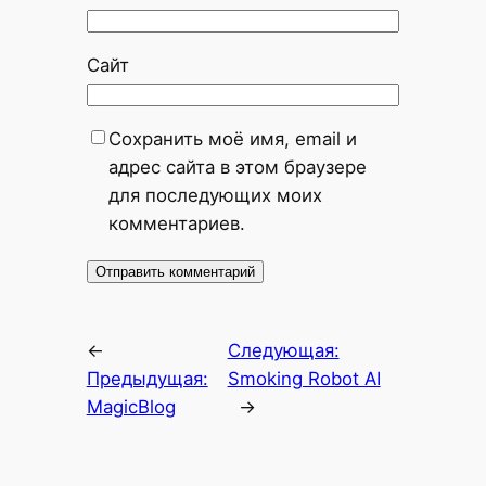
Сайт
Сохранить моё имя, email и
адрес сайта в этом браузере
для последующих моих
комментариев.
←
Следующая:
Предыдущая:
Smoking Robot AI
MagicBlog
→