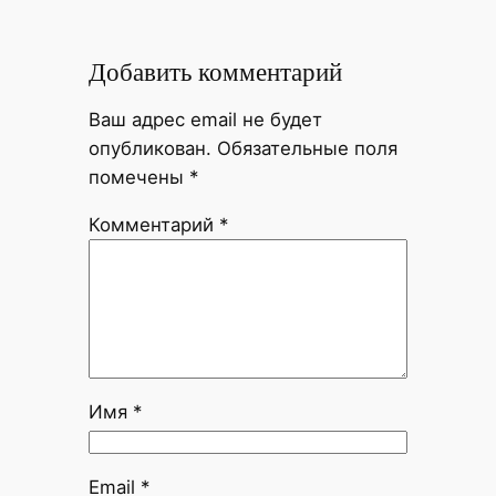
Добавить комментарий
Ваш адрес email не будет
опубликован.
Обязательные поля
помечены
*
Комментарий
*
Имя
*
Email
*