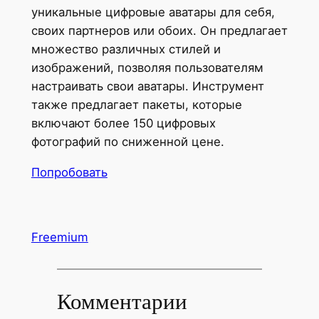
уникальные цифровые аватары для себя,
своих партнеров или обоих. Он предлагает
множество различных стилей и
изображений, позволяя пользователям
настраивать свои аватары. Инструмент
также предлагает пакеты, которые
включают более 150 цифровых
фотографий по сниженной цене.
Попробовать
Freemium
Комментарии