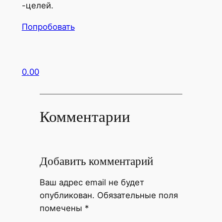
-целей.
Попробовать
0.00
Комментарии
Добавить комментарий
Ваш адрес email не будет
опубликован.
Обязательные поля
помечены
*