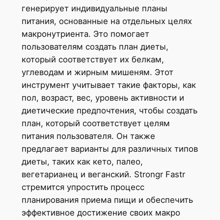
генерирует индивидуальные планы
питания, основанные на отдельных целях
макронутриента. Это помогает
пользователям создать план диеты,
который соответствует их белкам,
углеводам и жирным мишеням. Этот
инструмент учитывает такие факторы, как
пол, возраст, вес, уровень активности и
диетические предпочтения, чтобы создать
план, который соответствует целям
питания пользователя. Он также
предлагает варианты для различных типов
диеты, таких как кето, палео,
вегетарианец и веганский. Strongr Fastr
стремится упростить процесс
планирования приема пищи и обеспечить
эффективное достижение своих макро