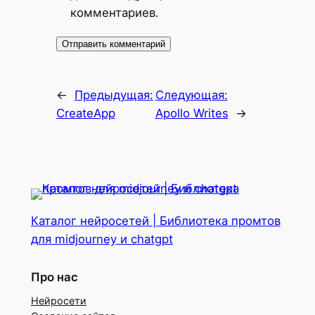
комментариев.
←
Предыдущая:
Следующая:
CreateApp
Apollo Writes
→
Каталог нейросетей | Библиотека промтов
для midjourney и chatgpt
Про нас
Нейросети