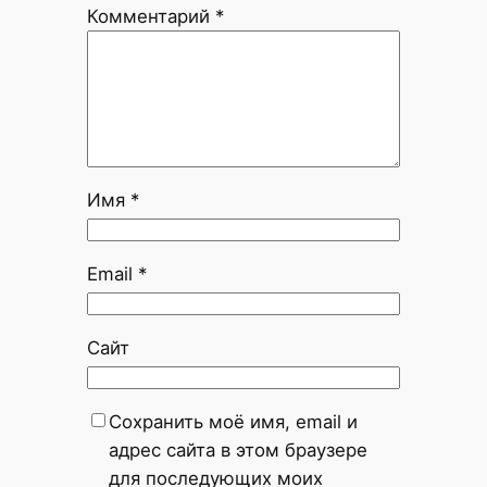
Комментарий
*
Имя
*
Email
*
Сайт
Сохранить моё имя, email и
адрес сайта в этом браузере
для последующих моих