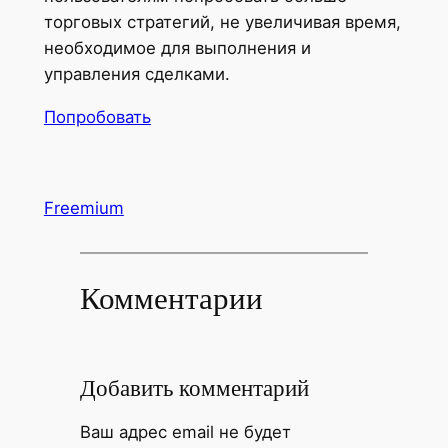
торговых стратегий, не увеличивая время,
необходимое для выполнения и
управления сделками.
Попробовать
Freemium
Комментарии
Добавить комментарий
Ваш адрес email не будет