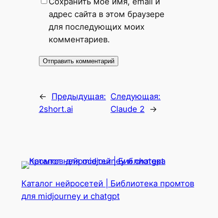
Сохранить моё имя, email и
адрес сайта в этом браузере
для последующих моих
комментариев.
←
Предыдущая:
Следующая:
2short.ai
Claude 2
→
Каталог нейросетей | Библиотека промтов
для midjourney и chatgpt