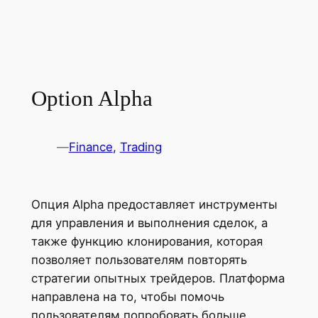
Option Alpha
—
Finance
, 
Trading
Опция Alpha предоставляет инструменты
для управления и выполнения сделок, а
также функцию клонирования, которая
позволяет пользователям повторять
стратегии опытных трейдеров. Платформа
направлена ​​на то, чтобы помочь
пользователям попробовать больше