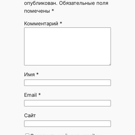
опубликован.
Обязательные поля
помечены
*
Комментарий
*
Имя
*
Email
*
Сайт